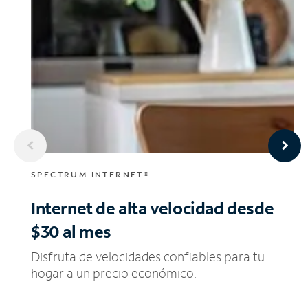
SPECTRUM INTERNET®
Internet de alta velocidad
desde
$30 al mes
Disfruta de velocidades confiables para tu
hogar a un precio económico.