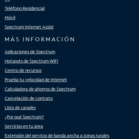
Teléfono Residencial
Móvil
Spectrum Internet Assist
MÁS INFORMACIÓN
Aplicaciones de Spectrum
Hotspots de Spectrum WiFi
Centro de recursos
Prueba tu velocidad de Internet
Calculadora de ahorros de Spectrum
Cancelación de contrato
Lista de canales
¿Por qué Spectrum?
Servicios en tu área
Extensión del servicio de banda ancha a zonas rurales