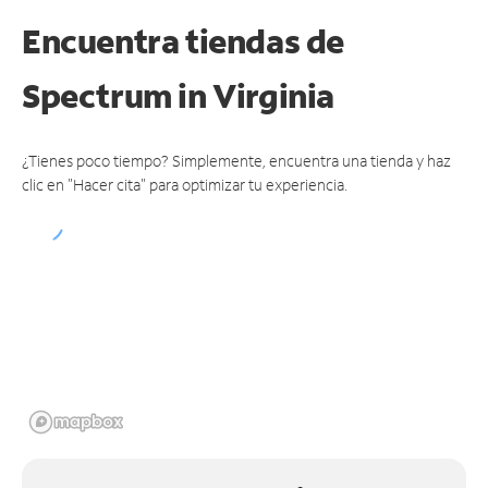
Encuentra tiendas de
Spectrum
in Virginia
¿Tienes poco tiempo? Simplemente, encuentra una tienda y haz
clic en "Hacer cita" para optimizar tu experiencia.