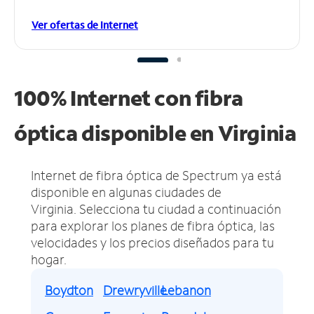
Ver ofertas de Internet
100% Internet con fibra
óptica disponible en Virginia
Internet de fibra óptica de Spectrum ya está
disponible en algunas ciudades de
Virginia.
Selecciona tu ciudad a continuación
para explorar los planes de fibra óptica, las
velocidades y los precios diseñados para tu
hogar.
Boydton
Drewryville
Lebanon