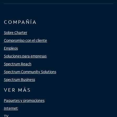
COMPAÑÍA
Sobre Charter
Compromiso con el cliente
Empleos
Soluciones para empresas
Spectrum Reach
Spectrum Community Solutions
Spectrum Business
VER MÁS
Paquetes y promociones
Internet
TV