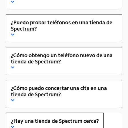
¿Puedo probar teléfonos en una tienda de
Spectrum?
¿Cómo obtengo un teléfono nuevo de una
tienda de Spectrum?
¿Cómo puedo concertar una cita en una
tienda de Spectrum?
¿Hay una tienda de Spectrum cerca?