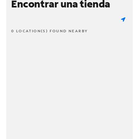
Encontrar una tienda
0 LOCATION(S) FOUND NEARBY