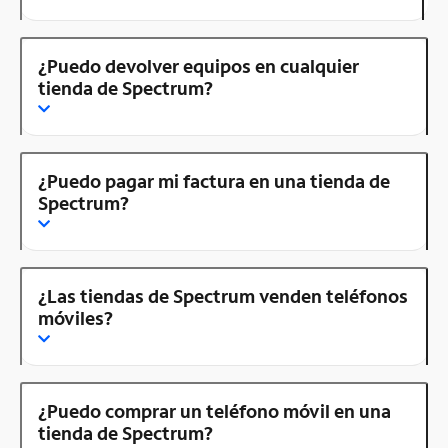
¿Puedo devolver equipos en cualquier
tienda de Spectrum?
¿Puedo pagar mi factura en una tienda de
Spectrum?
¿Las tiendas de Spectrum venden teléfonos
móviles?
¿Puedo comprar un teléfono móvil en una
tienda de Spectrum?