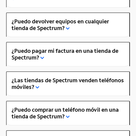
¿Puedo devolver equipos en cualquier
tienda de Spectrum?
¿Puedo pagar mi factura en una tienda de
Spectrum?
¿Las tiendas de Spectrum venden teléfonos
móviles?
¿Puedo comprar un teléfono móvil en una
tienda de Spectrum?