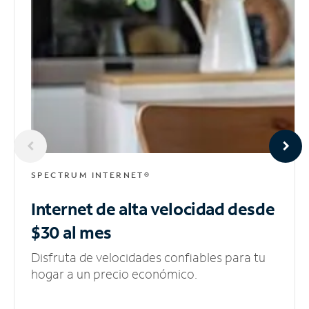
SPECTRUM INTERNET®
Internet de alta velocidad
desde
$30 al mes
Disfruta de velocidades confiables para tu
hogar a un precio económico.