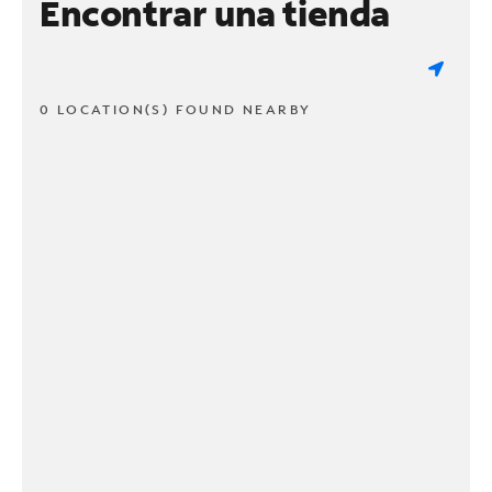
Encontrar una tienda
0 LOCATION(S) FOUND NEARBY