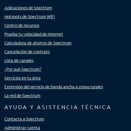
Aplicaciones de Spectrum
Hotspots de Spectrum WiFi
Centro de recursos
Prueba tu velocidad de Internet
Calculadora de ahorros de Spectrum
Cancelación de contrato
Lista de canales
¿Por qué Spectrum?
Servicios en tu área
Extensión del servicio de banda ancha a zonas rurales
La red de Spectrum
AYUDA Y ASISTENCIA TÉCNICA
Contacta a Spectrum
Administrar cuenta