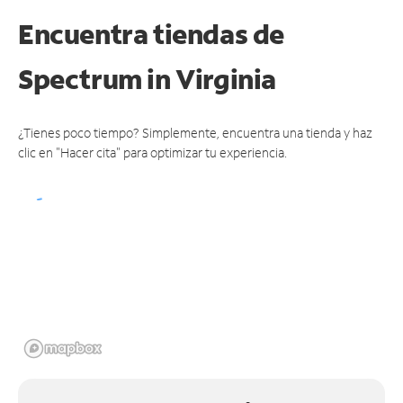
Encuentra tiendas de
Spectrum
in Virginia
¿Tienes poco tiempo? Simplemente, encuentra una tienda y haz
clic en "Hacer cita" para optimizar tu experiencia.