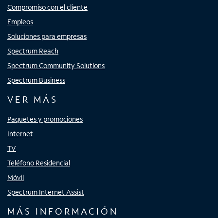
Compromiso con el cliente
Empleos
Soluciones para empresas
Spectrum Reach
Spectrum Community Solutions
Spectrum Business
VER MÁS
Paquetes y promociones
Internet
TV
Teléfono Residencial
Móvil
Spectrum Internet Assist
MÁS INFORMACIÓN