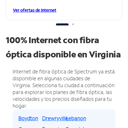
Ver ofertas de Internet
100% Internet con fibra
óptica disponible en Virginia
Internet de fibra óptica de Spectrum ya está
disponible en algunas ciudades de
Virginia.
Selecciona tu ciudad a continuación
para explorar los planes de fibra óptica, las
velocidades y los precios diseñados para tu
hogar.
Boydton
Drewryville
Lebanon