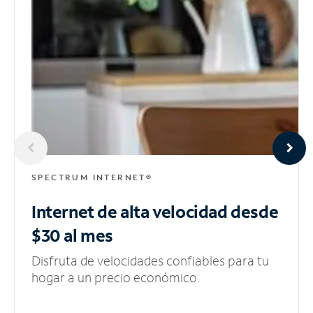
SPECTRUM INTERNET®
Internet de alta velocidad
desde
$30 al mes
Disfruta de velocidades confiables para tu
hogar a un precio económico.