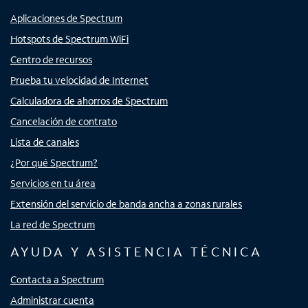
Aplicaciones de Spectrum
Hotspots de Spectrum WiFi
Centro de recursos
Prueba tu velocidad de Internet
Calculadora de ahorros de Spectrum
Cancelación de contrato
Lista de canales
¿Por qué Spectrum?
Servicios en tu área
Extensión del servicio de banda ancha a zonas rurales
La red de Spectrum
AYUDA Y ASISTENCIA TÉCNICA
Contacta a Spectrum
Administrar cuenta