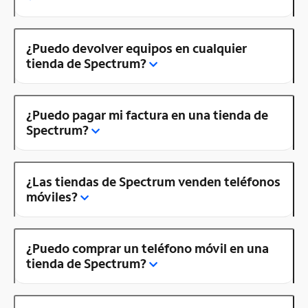
¿Puedo devolver equipos en cualquier
tienda de Spectrum?
¿Puedo pagar mi factura en una tienda de
Spectrum?
¿Las tiendas de Spectrum venden teléfonos
móviles?
¿Puedo comprar un teléfono móvil en una
tienda de Spectrum?