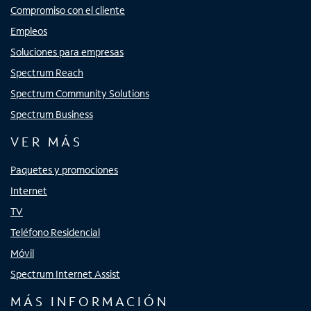
Compromiso con el cliente
Empleos
Soluciones para empresas
Spectrum Reach
Spectrum Community Solutions
Spectrum Business
VER MÁS
Paquetes y promociones
Internet
TV
Teléfono Residencial
Móvil
Spectrum Internet Assist
MÁS INFORMACIÓN