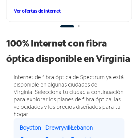
Ver ofertas de Internet
100% Internet con fibra
óptica disponible en Virginia
Internet de fibra óptica de Spectrum ya está
disponible en algunas ciudades de
Virginia.
Selecciona tu ciudad a continuación
para explorar los planes de fibra óptica, las
velocidades y los precios diseñados para tu
hogar.
Boydton
Drewryville
Lebanon