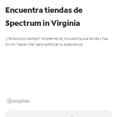
Encuentra tiendas de
Spectrum
in Virginia
¿Tienes poco tiempo? Simplemente, encuentra una tienda y haz
clic en "Hacer cita" para optimizar tu experiencia.