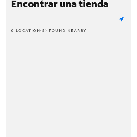
Encontrar una tienda
0 LOCATION(S) FOUND NEARBY