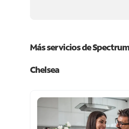
Más servicios de Spectru
Chelsea