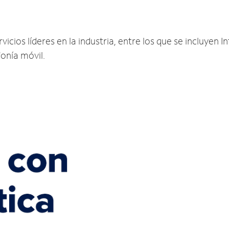
cios líderes en la industria, entre los que se incluyen In
fonía móvil.