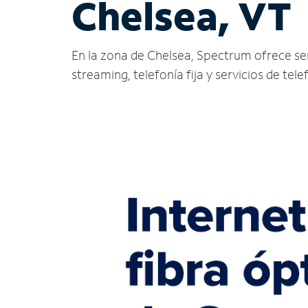
Chelsea, VT
En la zona de Chelsea, Spectrum ofrece servi
streaming, telefonía fija y servicios de tele