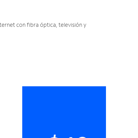
ternet con fibra óptica, televisión y