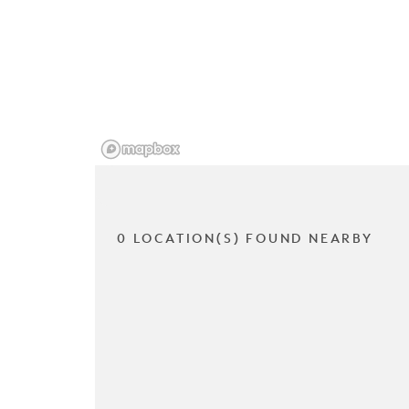
0 LOCATION(S) FOUND NEARBY