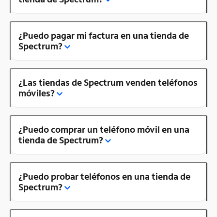
¿Puedo pagar mi factura en una tienda de
Spectrum?
¿Las tiendas de Spectrum venden teléfonos
móviles?
¿Puedo comprar un teléfono móvil en una
tienda de Spectrum?
¿Puedo probar teléfonos en una tienda de
Spectrum?