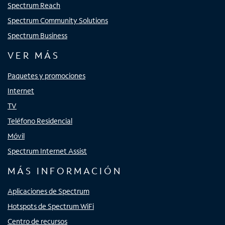
Spectrum Reach
Spectrum Community Solutions
Spectrum Business
VER MÁS
Paquetes y promociones
Internet
TV
Teléfono Residencial
Móvil
Spectrum Internet Assist
MÁS INFORMACIÓN
Aplicaciones de Spectrum
Hotspots de Spectrum WiFi
Centro de recursos