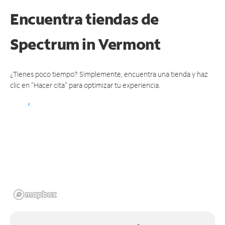
Encuentra tiendas de
Spectrum
in Vermont
¿Tienes poco tiempo? Simplemente, encuentra una tienda y haz
clic en "Hacer cita" para optimizar tu experiencia.