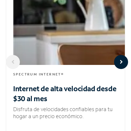
SPECTRUM INTERNET®
Internet de alta velocidad
desde
$30 al mes
Disfruta de velocidades confiables para tu
hogar a un precio económico.