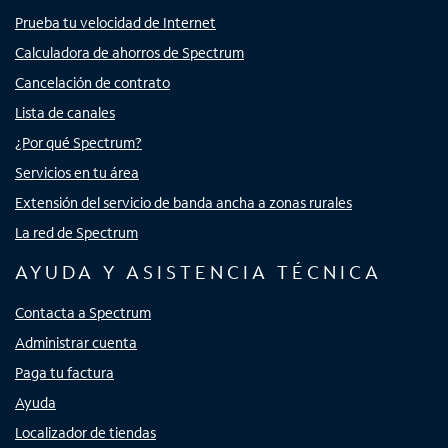
Prueba tu velocidad de Internet
Calculadora de ahorros de Spectrum
Cancelación de contrato
Lista de canales
¿Por qué Spectrum?
Servicios en tu área
Extensión del servicio de banda ancha a zonas rurales
La red de Spectrum
AYUDA Y ASISTENCIA TÉCNICA
Contacta a Spectrum
Administrar cuenta
Paga tu factura
Ayuda
Localizador de tiendas