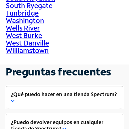
South Ryegate
Tunbridge
Washington
Wells River
West Burke
West Danville
Williamstown
Preguntas frecuentes
¿Qué puedo hacer en una tienda Spectrum?
¿Puedo devolver equipos en cualquier
tienda de Spectrum?