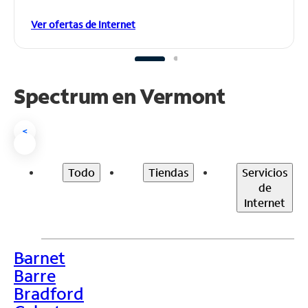
Ver ofertas de Internet
Spectrum en
Vermont
<
Todo
Tiendas
Servicios
de
Internet
Barnet
>
Barre
Bradford