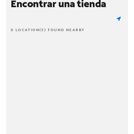
Encontrar una tienda
0 LOCATION(S) FOUND NEARBY