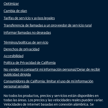
Optimizar
Cambia de plan
Tarifas de servicio y avisos legales
Transferencia de llamadas a un proveedor de servicio rural
Informar llamadas no deseadas
Términos/políticas de servicio
Derechos de privacidad
Accesibilidad
Política de Privacidad de California
No vender ni compartir mi información personal/Dejar de recibir
publicidad dirigida
Consumidores de California: limitar el uso de mi información
personal sensible
No todos los productos, precios y servicios están disponibles en
todas las áreas. Los precios y las velocidades reales pueden variar.
Velocidades de Internet basadas en conexión alámbrica. Se