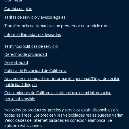
Cambia de plan
Tarifas de servicio y avisos legales
Transferencia de llamadas a un proveedor de servicio rural
Informar llamadas no deseadas
Términos/políticas de servicio
Derechos de privacidad
Accesibilidad
Política de Privacidad de California
No vender ni compartir mi información personal/Dejar de recibir
publicidad dirigida
Consumidores de California: limitar el uso de mi información
personal sensible
No todos los productos, precios y servicios están disponibles en
todas las áreas. Los precios y las velocidades reales pueden variar.
Velocidades de Internet basadas en conexión alámbrica. Se
aplican restricciones.