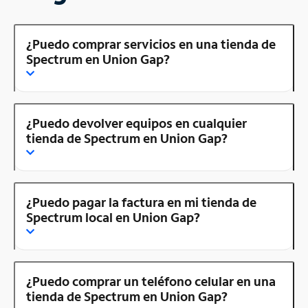
¿Puedo comprar servicios en una tienda de
Spectrum en Union Gap?
¿Puedo devolver equipos en cualquier
tienda de Spectrum en Union Gap?
¿Puedo pagar la factura en mi tienda de
Spectrum local en Union Gap?
¿Puedo comprar un teléfono celular en una
tienda de Spectrum en Union Gap?