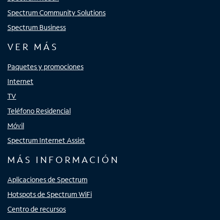
Spectrum Community Solutions
Spectrum Business
VER MÁS
Paquetes y promociones
Internet
TV
Teléfono Residencial
Móvil
Spectrum Internet Assist
MÁS INFORMACIÓN
Aplicaciones de Spectrum
Hotspots de Spectrum WiFi
Centro de recursos