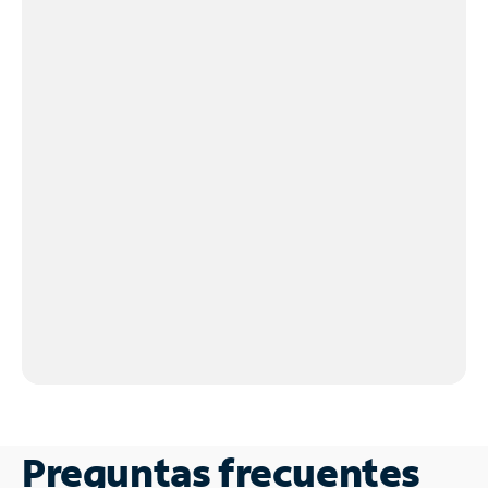
Preguntas frecuentes