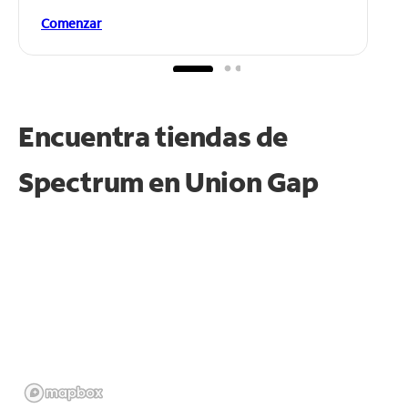
Comenzar
Encuentra tiendas de
Spectrum en
Union Gap