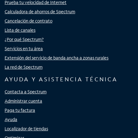
Prueba tu velocidad de Internet
Calculadora de ahorros de Spectrum
Cancelación de contrato
Lista de canales
¿Por qué Spectrum?
Servicios en tu área
Extensión del servicio de banda ancha a zonas rurales
La red de Spectrum
AYUDA Y ASISTENCIA TÉCNICA
Contacta a Spectrum
Administrar cuenta
Paga tu factura
Ayuda
Localizador de tiendas
Optimizar