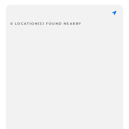
0 LOCATION(S) FOUND NEARBY