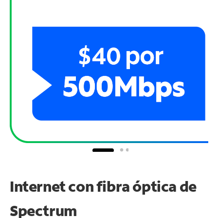
Internet con fibra óptica de
Spectrum