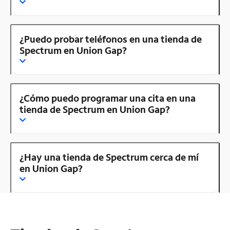
¿Puedo probar teléfonos en una tienda de
Spectrum en Union Gap?
¿Cómo puedo programar una cita en una
tienda de Spectrum en Union Gap?
¿Hay una tienda de Spectrum cerca de mí
en Union Gap?