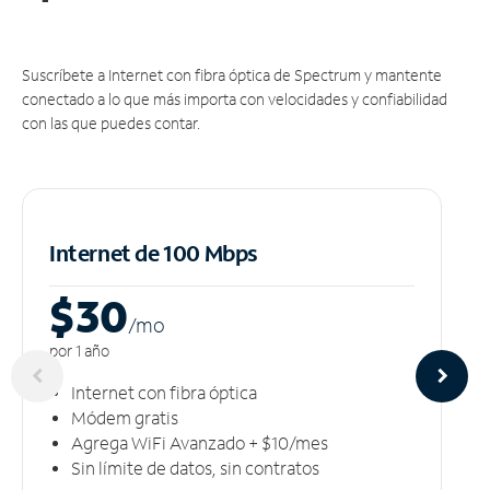
Suscríbete a Internet con fibra óptica de Spectrum y mantente
conectado a lo que más importa con velocidades y confiabilidad
con las que puedes contar.
Internet de 100 Mbps
$30
/m
o
por 1 año
Internet con fibra óptica
Módem gratis
Agrega WiFi Avanzado + $10/mes
Sin límite de datos, sin contratos