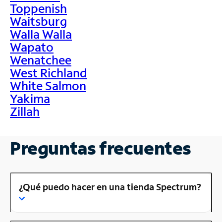
Toppenish
Waitsburg
Walla Walla
Wapato
Wenatchee
West Richland
White Salmon
Yakima
Zillah
Preguntas frecuentes
¿Qué puedo hacer en una tienda Spectrum?