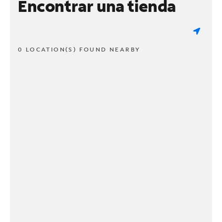
Encontrar una tienda
0 LOCATION(S) FOUND NEARBY