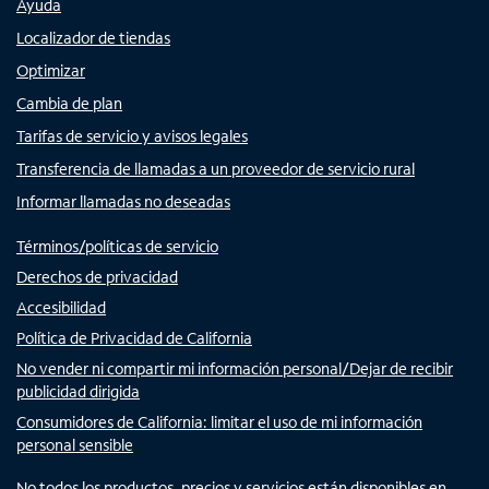
Ayuda
Localizador de tiendas
Optimizar
Cambia de plan
Tarifas de servicio y avisos legales
Transferencia de llamadas a un proveedor de servicio rural
Informar llamadas no deseadas
Términos/políticas de servicio
Derechos de privacidad
Accesibilidad
Política de Privacidad de California
No vender ni compartir mi información personal/Dejar de recibir
publicidad dirigida
Consumidores de California: limitar el uso de mi información
personal sensible
No todos los productos, precios y servicios están disponibles en