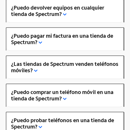
¿Puedo devolver equipos en cualquier
tienda de Spectrum?
¿Puedo pagar mi factura en una tienda de
Spectrum?
¿Las tiendas de Spectrum venden teléfonos
móviles?
¿Puedo comprar un teléfono móvil en una
tienda de Spectrum?
¿Puedo probar teléfonos en una tienda de
Spectrum?