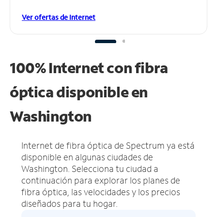
Ver ofertas de Internet
100% Internet con fibra
óptica disponible en
Washington
Internet de fibra óptica de Spectrum ya está
disponible en algunas ciudades de
Washington.
Selecciona tu ciudad a
continuación para explorar los planes de
fibra óptica, las velocidades y los precios
diseñados para tu hogar.