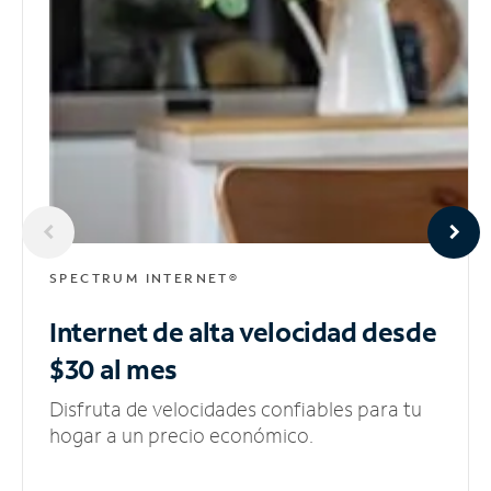
SPECTRUM INTERNET®
Internet de alta velocidad
desde
$30 al mes
Disfruta de velocidades confiables para tu
hogar a un precio económico.