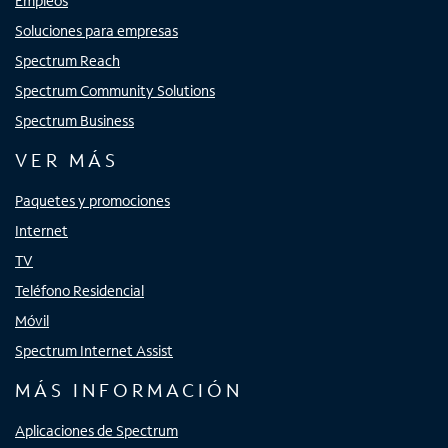
Empleos
Soluciones para empresas
Spectrum Reach
Spectrum Community Solutions
Spectrum Business
VER MÁS
Paquetes y promociones
Internet
TV
Teléfono Residencial
Móvil
Spectrum Internet Assist
MÁS INFORMACIÓN
Aplicaciones de Spectrum