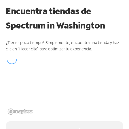
Encuentra tiendas de
Spectrum
in Washington
¿Tienes poco tiempo? Simplemente, encuentra una tienda y haz
clic en "Hacer cita" para optimizar tu experiencia.