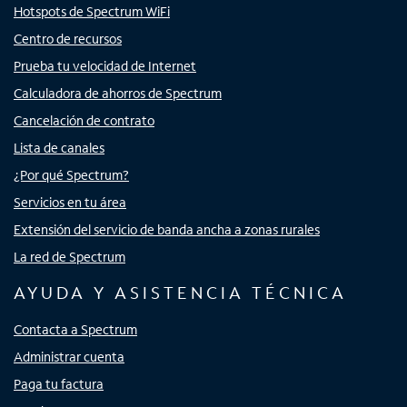
Hotspots de Spectrum WiFi
Centro de recursos
Prueba tu velocidad de Internet
Calculadora de ahorros de Spectrum
Cancelación de contrato
Lista de canales
¿Por qué Spectrum?
Servicios en tu área
Extensión del servicio de banda ancha a zonas rurales
La red de Spectrum
AYUDA Y ASISTENCIA TÉCNICA
Contacta a Spectrum
Administrar cuenta
Paga tu factura