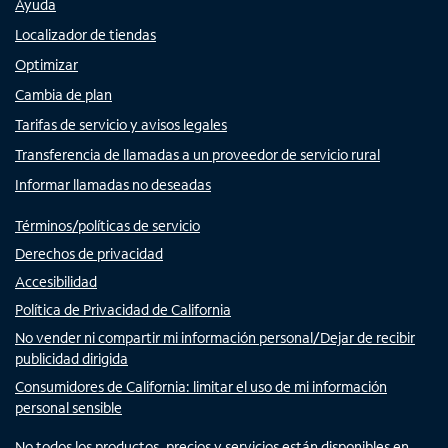
Ayuda
Localizador de tiendas
Optimizar
Cambia de plan
Tarifas de servicio y avisos legales
Transferencia de llamadas a un proveedor de servicio rural
Informar llamadas no deseadas
Términos/políticas de servicio
Derechos de privacidad
Accesibilidad
Política de Privacidad de California
No vender ni compartir mi información personal/Dejar de recibir
publicidad dirigida
Consumidores de California: limitar el uso de mi información
personal sensible
No todos los productos, precios y servicios están disponibles en