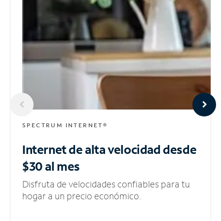
SPECTRUM INTERNET®
Internet de alta velocidad
desde
$30 al mes
Disfruta de velocidades confiables para tu
hogar a un precio económico.