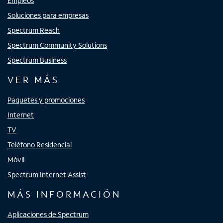
Empleos
Soluciones para empresas
Spectrum Reach
Spectrum Community Solutions
Spectrum Business
VER MÁS
Paquetes y promociones
Internet
TV
Teléfono Residencial
Móvil
Spectrum Internet Assist
MÁS INFORMACIÓN
Aplicaciones de Spectrum