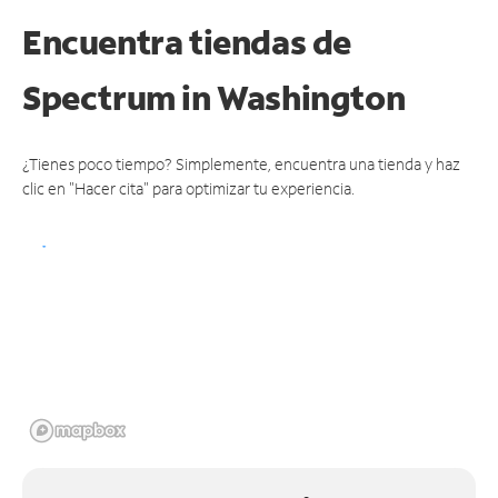
Encuentra tiendas de
Spectrum
in Washington
¿Tienes poco tiempo? Simplemente, encuentra una tienda y haz
clic en "Hacer cita" para optimizar tu experiencia.