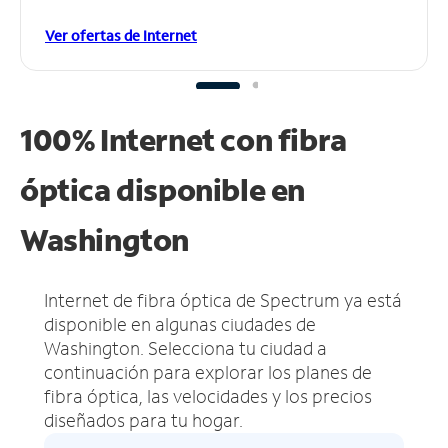
Ver ofertas de Internet
100% Internet con fibra
óptica disponible en
Washington
Internet de fibra óptica de Spectrum ya está
disponible en algunas ciudades de
Washington.
Selecciona tu ciudad a
continuación para explorar los planes de
fibra óptica, las velocidades y los precios
diseñados para tu hogar.