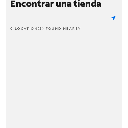
Encontrar una tienda
0 LOCATION(S) FOUND NEARBY