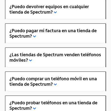
¿Puedo devolver equipos en cualquier
tienda de Spectrum?
¿Puedo pagar mi factura en una tienda de
Spectrum?
¿Las tiendas de Spectrum venden teléfonos
móviles?
¿Puedo comprar un teléfono móvil en una
tienda de Spectrum?
¿Puedo probar teléfonos en una tienda de
Spectrum?