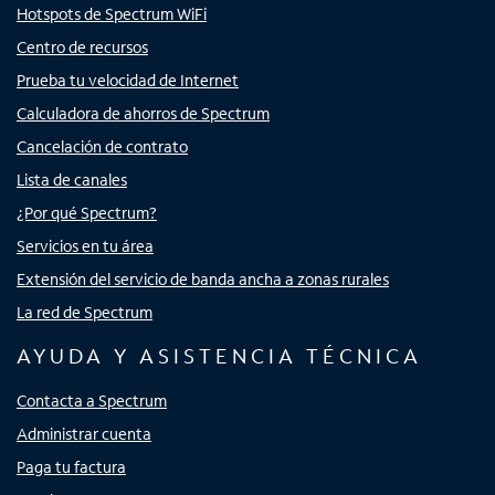
Hotspots de Spectrum WiFi
Centro de recursos
Prueba tu velocidad de Internet
Calculadora de ahorros de Spectrum
Cancelación de contrato
Lista de canales
¿Por qué Spectrum?
Servicios en tu área
Extensión del servicio de banda ancha a zonas rurales
La red de Spectrum
AYUDA Y ASISTENCIA TÉCNICA
Contacta a Spectrum
Administrar cuenta
Paga tu factura