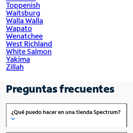
Toppenish
Waitsburg
Walla Walla
Wapato
Wenatchee
West Richland
White Salmon
Yakima
Zillah
Preguntas frecuentes
¿Qué puedo hacer en una tienda Spectrum?