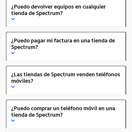
¿Puedo devolver equipos en cualquier
tienda de Spectrum?
¿Puedo pagar mi factura en una tienda de
Spectrum?
¿Las tiendas de Spectrum venden teléfonos
móviles?
¿Puedo comprar un teléfono móvil en una
tienda de Spectrum?