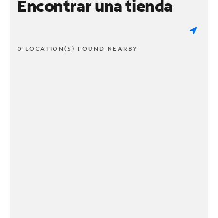
Encontrar una tienda
0 LOCATION(S) FOUND NEARBY