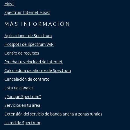
Móvil
Spectrum Internet Assist
MÁS INFORMACIÓN
Aplicaciones de Spectrum
Hotspots de Spectrum WiFi
Centro de recursos
Prueba tu velocidad de Internet
Calculadora de ahorros de Spectrum
Cancelación de contrato
Lista de canales
¿Por qué Spectrum?
Servicios en tu área
Extensión del servicio de banda ancha a zonas rurales
La red de Spectrum