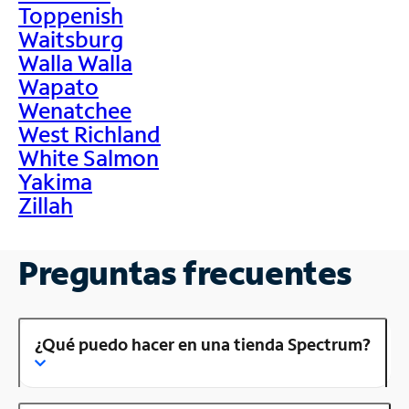
Toppenish
Waitsburg
Walla Walla
Wapato
Wenatchee
West Richland
White Salmon
Yakima
Zillah
Preguntas frecuentes
¿Qué puedo hacer en una tienda Spectrum?