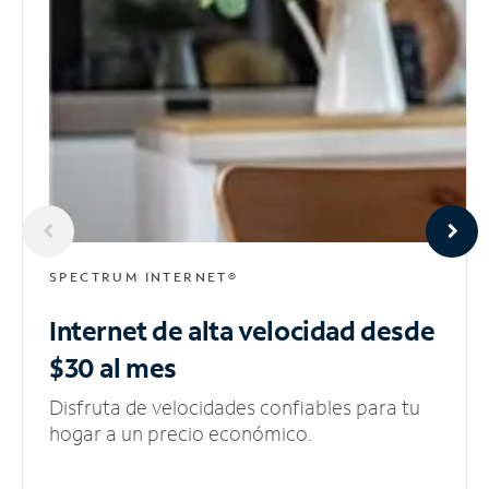
SPECTRUM INTERNET®
Internet de alta velocidad
desde
$30 al mes
Disfruta de velocidades confiables para tu
hogar a un precio económico.