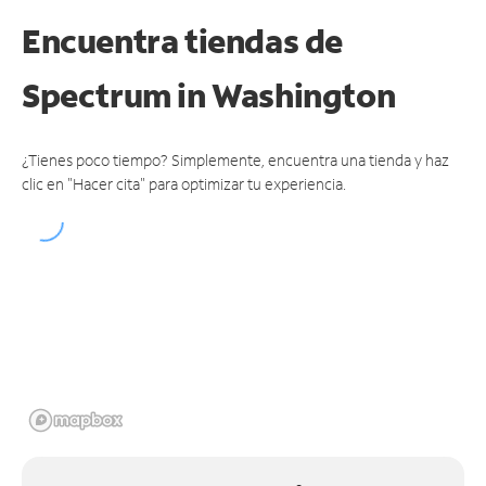
Encuentra tiendas de
Spectrum
in Washington
¿Tienes poco tiempo? Simplemente, encuentra una tienda y haz
clic en "Hacer cita" para optimizar tu experiencia.