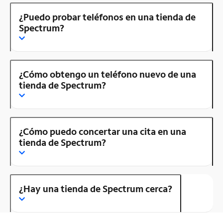
¿Puedo probar teléfonos en una tienda de
Spectrum?
¿Cómo obtengo un teléfono nuevo de una
tienda de Spectrum?
¿Cómo puedo concertar una cita en una
tienda de Spectrum?
¿Hay una tienda de Spectrum cerca?