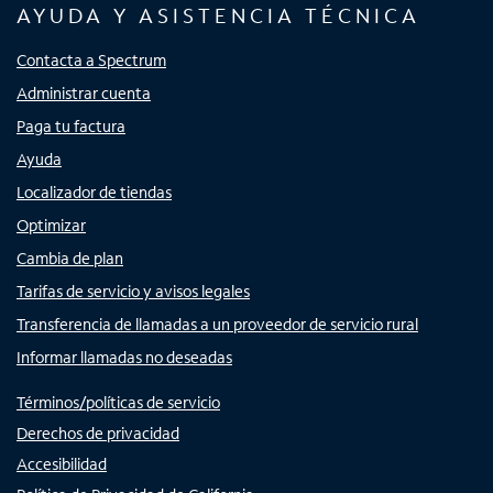
AYUDA Y ASISTENCIA TÉCNICA
Contacta a Spectrum
Administrar cuenta
Paga tu factura
Ayuda
Localizador de tiendas
Optimizar
Cambia de plan
Tarifas de servicio y avisos legales
Transferencia de llamadas a un proveedor de servicio rural
Informar llamadas no deseadas
Términos/políticas de servicio
Derechos de privacidad
Accesibilidad