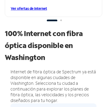
Ver ofertas de Internet
100% Internet con fibra
óptica disponible en
Washington
Internet de fibra óptica de Spectrum ya está
disponible en algunas ciudades de
Washington.
Selecciona tu ciudad a
continuación para explorar los planes de
fibra óptica, las velocidades y los precios
diseñados para tu hogar.