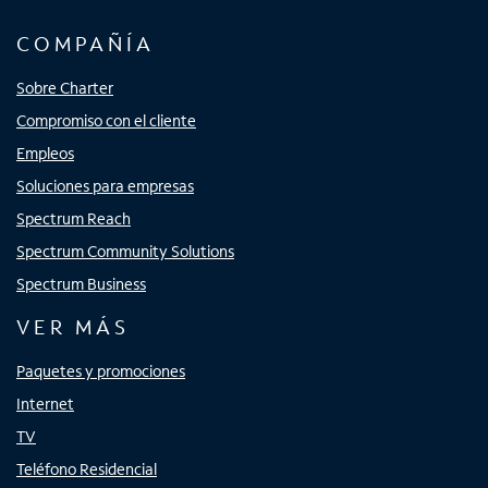
COMPAÑÍA
Sobre Charter
Compromiso con el cliente
Empleos
Soluciones para empresas
Spectrum Reach
Spectrum Community Solutions
Spectrum Business
VER MÁS
Paquetes y promociones
Internet
TV
Teléfono Residencial