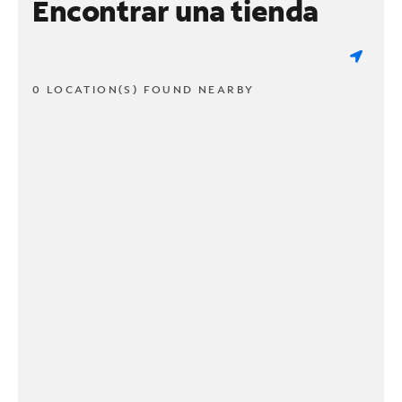
Encontrar una tienda
0 LOCATION(S) FOUND NEARBY