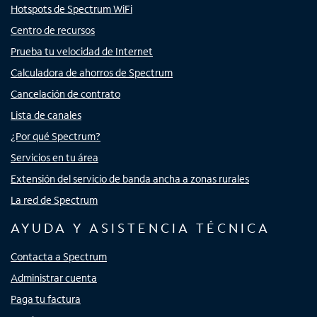
Hotspots de Spectrum WiFi
Centro de recursos
Prueba tu velocidad de Internet
Calculadora de ahorros de Spectrum
Cancelación de contrato
Lista de canales
¿Por qué Spectrum?
Servicios en tu área
Extensión del servicio de banda ancha a zonas rurales
La red de Spectrum
AYUDA Y ASISTENCIA TÉCNICA
Contacta a Spectrum
Administrar cuenta
Paga tu factura