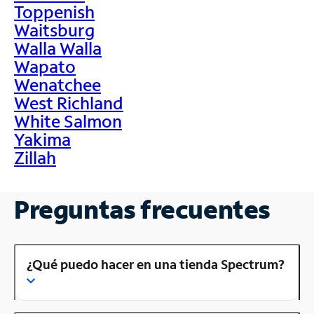
Toppenish
Waitsburg
Walla Walla
Wapato
Wenatchee
West Richland
White Salmon
Yakima
Zillah
Preguntas frecuentes
¿Qué puedo hacer en una tienda Spectrum?