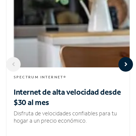
SPECTRUM INTERNET®
Internet de alta velocidad
desde
$30 al mes
Disfruta de velocidades confiables para tu
hogar a un precio económico.