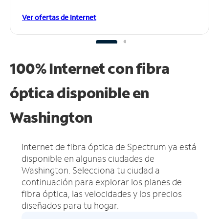
Ver ofertas de Internet
100% Internet con fibra
óptica disponible en
Washington
Internet de fibra óptica de Spectrum ya está
disponible en algunas ciudades de
Washington.
Selecciona tu ciudad a
continuación para explorar los planes de
fibra óptica, las velocidades y los precios
diseñados para tu hogar.