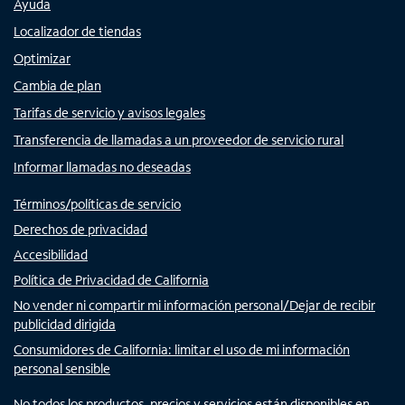
Ayuda
Localizador de tiendas
Optimizar
Cambia de plan
Tarifas de servicio y avisos legales
Transferencia de llamadas a un proveedor de servicio rural
Informar llamadas no deseadas
Términos/políticas de servicio
Derechos de privacidad
Accesibilidad
Política de Privacidad de California
No vender ni compartir mi información personal/Dejar de recibir
publicidad dirigida
Consumidores de California: limitar el uso de mi información
personal sensible
No todos los productos, precios y servicios están disponibles en