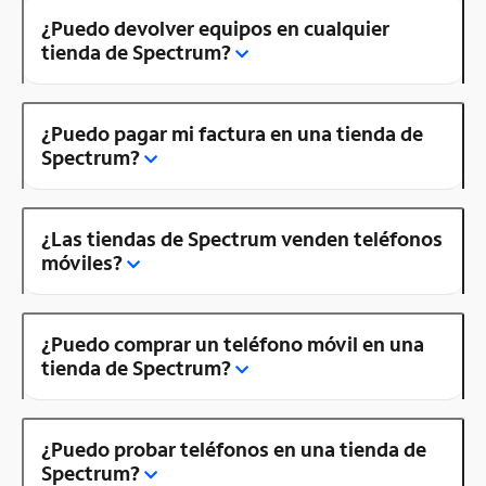
¿Puedo devolver equipos en cualquier
tienda de Spectrum?
¿Puedo pagar mi factura en una tienda de
Spectrum?
¿Las tiendas de Spectrum venden teléfonos
móviles?
¿Puedo comprar un teléfono móvil en una
tienda de Spectrum?
¿Puedo probar teléfonos en una tienda de
Spectrum?