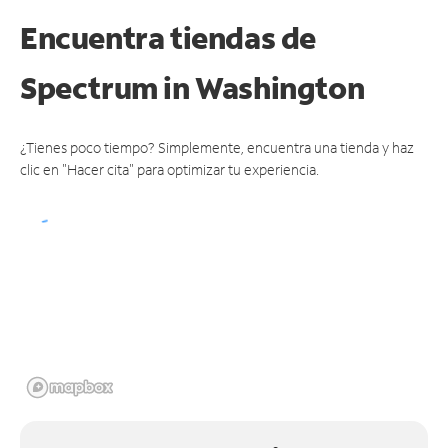
Encuentra tiendas de
Spectrum
in Washington
¿Tienes poco tiempo? Simplemente, encuentra una tienda y haz
clic en "Hacer cita" para optimizar tu experiencia.