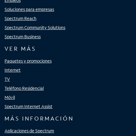
Empleos
Soluciones para empresas
Spectrum Reach
Spectrum Community Solutions
Spectrum Business
VER MÁS
Paquetes y promociones
Internet
TV
Teléfono Residencial
Móvil
Spectrum Internet Assist
MÁS INFORMACIÓN
Aplicaciones de Spectrum