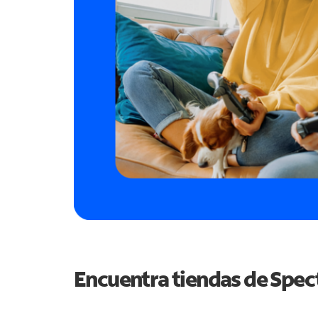
Encuentra tiendas de Spe