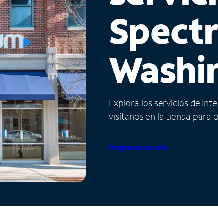
Spect
Washi
Explora los servicios de Int
visítanos en la tienda para 
Programa una cita