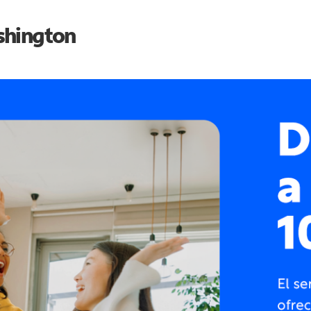
hington