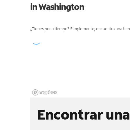
in Washington
¿Tienes poco tiempo? Simplemente, encuentra una tienda 
Encontrar una