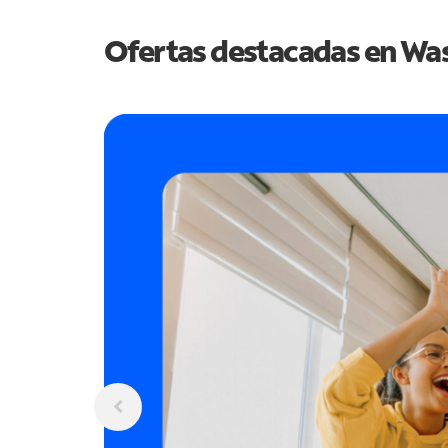
Ofertas destacadas en
Was