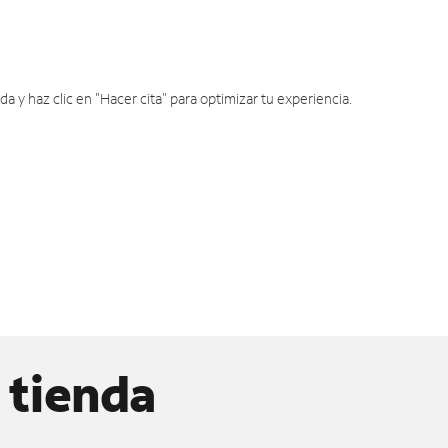
y haz clic en "Hacer cita" para optimizar tu experiencia.
 tienda