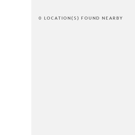
0 LOCATION(S) FOUND NEARBY