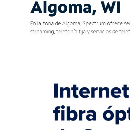
Algoma, WI
En la zona de Algoma, Spectrum ofrece servic
streaming, telefonía fija y servicios de tele