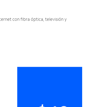
ernet con fibra óptica, televisión y