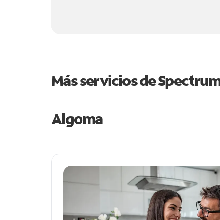
Más servicios de Spectru
Algoma