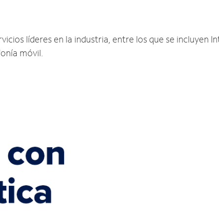
ios líderes en la industria, entre los que se incluyen Int
fonía móvil.