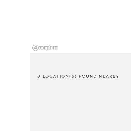
0 LOCATION(S) FOUND NEARBY