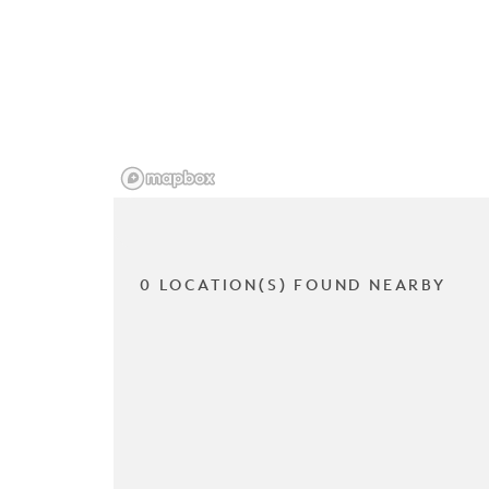
0 LOCATION(S) FOUND NEARBY