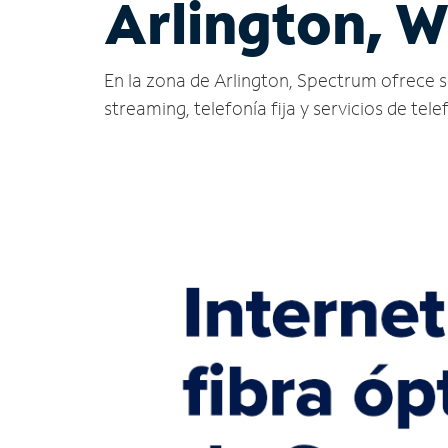
Arlington, W
En la zona de Arlington, Spectrum ofrece ser
streaming, telefonía fija y servicios de tele