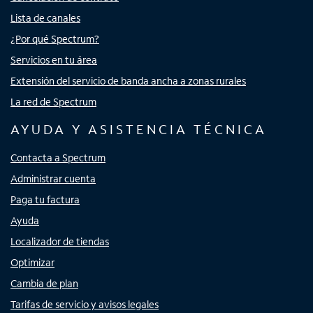
Lista de canales
¿Por qué Spectrum?
Servicios en tu área
Extensión del servicio de banda ancha a zonas rurales
La red de Spectrum
AYUDA Y ASISTENCIA TÉCNICA
Contacta a Spectrum
Administrar cuenta
Paga tu factura
Ayuda
Localizador de tiendas
Optimizar
Cambia de plan
Tarifas de servicio y avisos legales