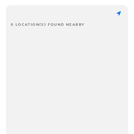
0 LOCATION(S) FOUND NEARBY