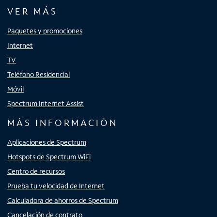
VER MÁS
Paquetes y promociones
Internet
TV
Teléfono Residencial
Móvil
Spectrum Internet Assist
MÁS INFORMACIÓN
Aplicaciones de Spectrum
Hotspots de Spectrum WiFi
Centro de recursos
Prueba tu velocidad de Internet
Calculadora de ahorros de Spectrum
Cancelación de contrato