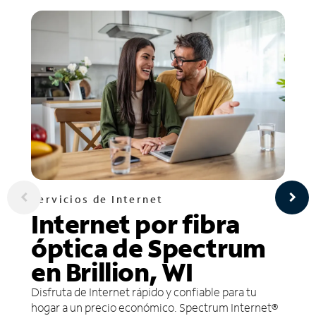
Servicios de Internet
Internet por fibra
óptica de Spectrum
en Brillion, WI
Disfruta de Internet rápido y confiable para tu
hogar a un precio económico. Spectrum Internet®