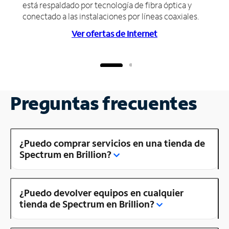
está respaldado por tecnología de fibra óptica y
conectado a las instalaciones por líneas coaxiales.
Ver ofertas de Internet
Preguntas frecuentes
¿Puedo comprar servicios en una tienda de
Spectrum en Brillion?
¿Puedo devolver equipos en cualquier
tienda de Spectrum en Brillion?