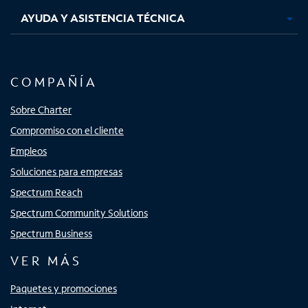
AYUDA Y ASISTENCIA TÉCNICA
COMPAÑÍA
Sobre Charter
Compromiso con el cliente
Empleos
Soluciones para empresas
Spectrum Reach
Spectrum Community Solutions
Spectrum Business
VER MÁS
Paquetes y promociones