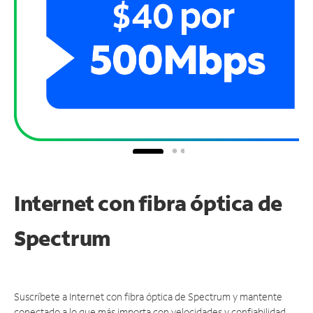
Internet con fibra óptica de
Spectrum
Suscríbete a Internet con fibra óptica de Spectrum y mantente
conectado a lo que más importa con velocidades y confiabilidad