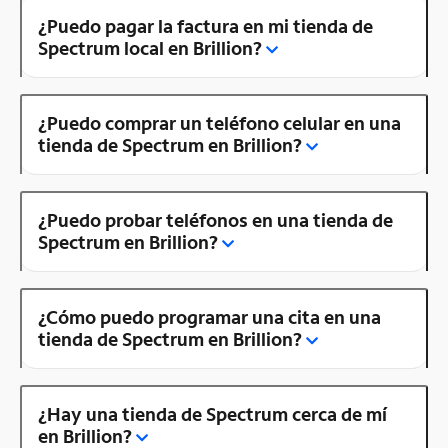
¿Puedo pagar la factura en mi tienda de
Spectrum local en Brillion?
¿Puedo comprar un teléfono celular en una
tienda de Spectrum en Brillion?
¿Puedo probar teléfonos en una tienda de
Spectrum en Brillion?
¿Cómo puedo programar una cita en una
tienda de Spectrum en Brillion?
¿Hay una tienda de Spectrum cerca de mí
en Brillion?