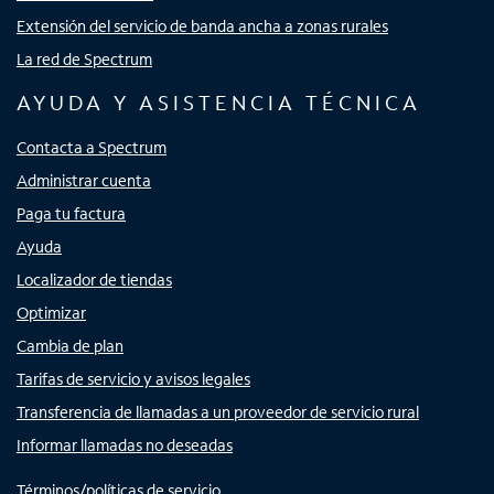
Extensión del servicio de banda ancha a zonas rurales
La red de Spectrum
AYUDA Y ASISTENCIA TÉCNICA
Contacta a Spectrum
Administrar cuenta
Paga tu factura
Ayuda
Localizador de tiendas
Optimizar
Cambia de plan
Tarifas de servicio y avisos legales
Transferencia de llamadas a un proveedor de servicio rural
Informar llamadas no deseadas
Términos/políticas de servicio