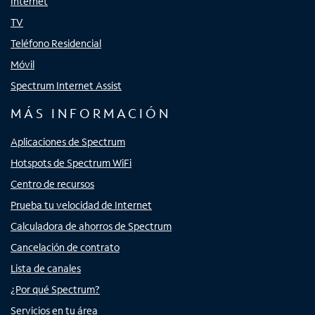
Internet
TV
Teléfono Residencial
Móvil
Spectrum Internet Assist
MÁS INFORMACIÓN
Aplicaciones de Spectrum
Hotspots de Spectrum WiFi
Centro de recursos
Prueba tu velocidad de Internet
Calculadora de ahorros de Spectrum
Cancelación de contrato
Lista de canales
¿Por qué Spectrum?
Servicios en tu área