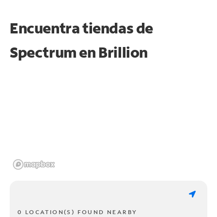
Encuentra tiendas de
Spectrum en
Brillion
0 LOCATION(S) FOUND NEARBY