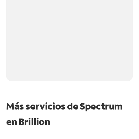
Más servicios de Spectrum
en
Brillion