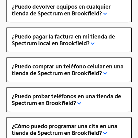
¿Puedo devolver equipos en cualquier
tienda de Spectrum en Brookfield?
¿Puedo pagar la factura en mi tienda de
Spectrum local en Brookfield?
¿Puedo comprar un teléfono celular en una
tienda de Spectrum en Brookfield?
¿Puedo probar teléfonos en una tienda de
Spectrum en Brookfield?
¿Cómo puedo programar una cita en una
tienda de Spectrum en Brookfield?