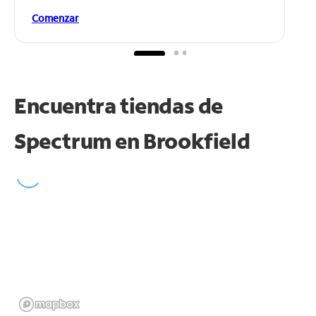
Comenzar
Encuentra tiendas de
Spectrum en
Brookfield