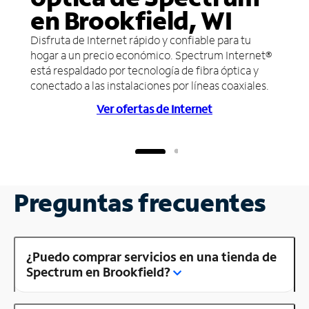
en Brookfield, WI
Disfruta de Internet rápido y confiable para tu
hogar a un precio económico. Spectrum Internet®
está respaldado por tecnología de fibra óptica y
conectado a las instalaciones por líneas coaxiales.
Ver ofertas de Internet
Preguntas frecuentes
¿Puedo comprar servicios en una tienda de
Spectrum en Brookfield?