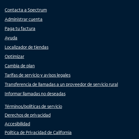
Contacta a Spectrum
Administrar cuenta
Paga tu factura
Ayuda
Localizador de tiendas
Optimizar
Cambia de plan
Tarifas de servicio y avisos legales
Transferencia de llamadas a un proveedor de servicio rural
Informar llamadas no deseadas
Términos/políticas de servicio
Derechos de privacidad
Accesibilidad
Política de Privacidad de California