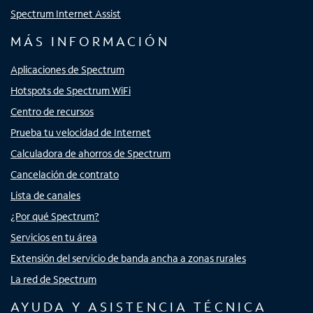
Spectrum Internet Assist
MÁS INFORMACIÓN
Aplicaciones de Spectrum
Hotspots de Spectrum WiFi
Centro de recursos
Prueba tu velocidad de Internet
Calculadora de ahorros de Spectrum
Cancelación de contrato
Lista de canales
¿Por qué Spectrum?
Servicios en tu área
Extensión del servicio de banda ancha a zonas rurales
La red de Spectrum
AYUDA Y ASISTENCIA TÉCNICA