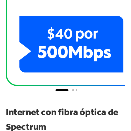
Internet con fibra óptica de
Spectrum