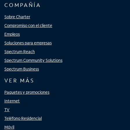
COMPAÑÍA
Sobre Charter
Compromiso con el cliente
Empleos
Soluciones para empresas
Spectrum Reach
Spectrum Community Solutions
Spectrum Business
VER MÁS
Paquetes y promociones
Internet
TV
Teléfono Residencial
Móvil