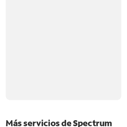
Más servicios de Spectrum