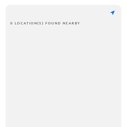
0 LOCATION(S) FOUND NEARBY