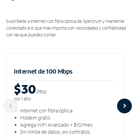
Suscríbete a Internet con fibra óptica de Spectrum y mantente
conectado a lo que más importa con velocidades y confiabilidad
con las que puedes contar.
Internet de 100 Mbps
$30
/m
o
por 1 año
Internet con fibra óptica
Módem gratis
Agrega WiFi Avanzado + $10/mes
Sin límite de datos, sin contratos