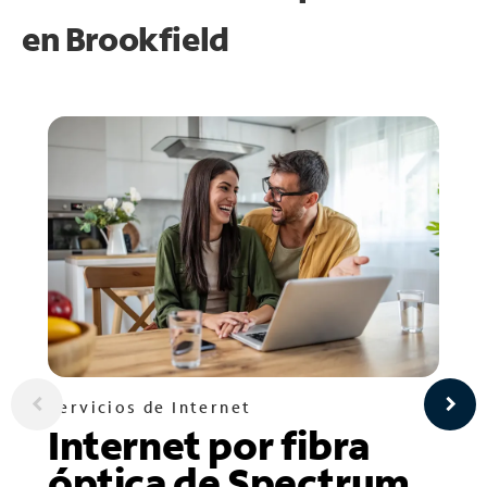
en
Brookfield
Servicios de Internet
Internet por fibra
óptica de Spectrum