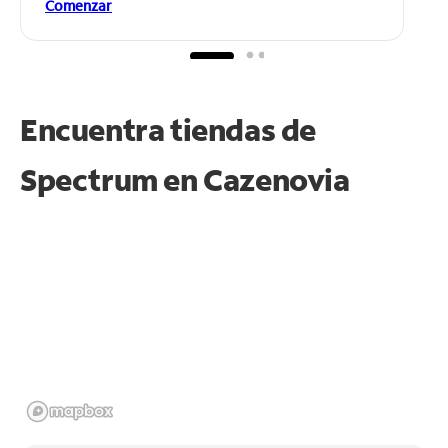
Comenzar
Encuentra tiendas de
Spectrum en
Cazenovia