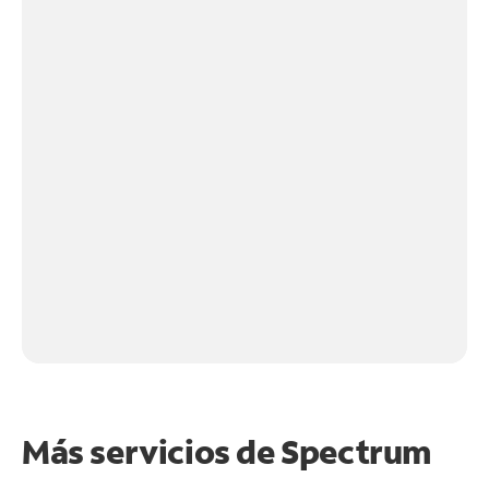
Más servicios de Spectrum