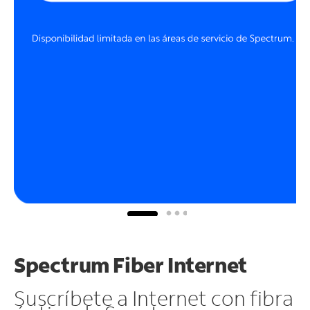
Spectrum Fiber Internet
Suscríbete a Internet con fibra