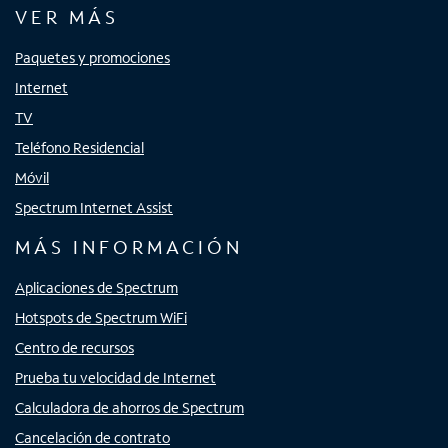
VER MÁS
Paquetes y promociones
Internet
TV
Teléfono Residencial
Móvil
Spectrum Internet Assist
MÁS INFORMACIÓN
Aplicaciones de Spectrum
Hotspots de Spectrum WiFi
Centro de recursos
Prueba tu velocidad de Internet
Calculadora de ahorros de Spectrum
Cancelación de contrato