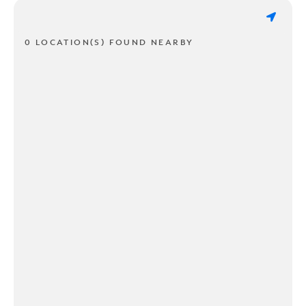
0 LOCATION(S) FOUND NEARBY