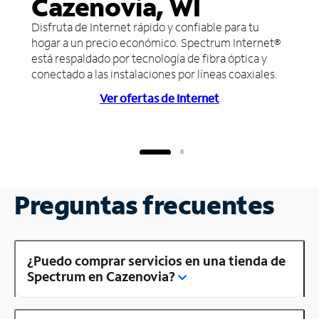
Cazenovia, WI
Disfruta de Internet rápido y confiable para tu
hogar a un precio económico. Spectrum Internet®
está respaldado por tecnología de fibra óptica y
conectado a las instalaciones por líneas coaxiales.
Ver ofertas de Internet
Preguntas frecuentes
¿Puedo comprar servicios en una tienda de
Spectrum en Cazenovia?