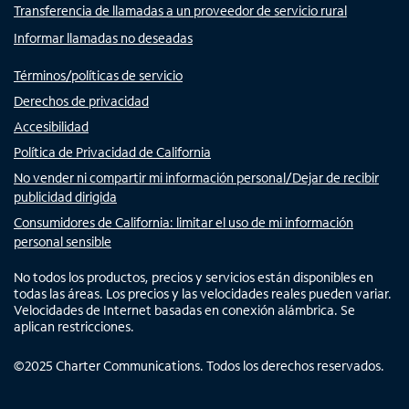
Transferencia de llamadas a un proveedor de servicio rural
Informar llamadas no deseadas
Términos/políticas de servicio
Derechos de privacidad
Accesibilidad
Política de Privacidad de California
No vender ni compartir mi información personal/Dejar de recibir
publicidad dirigida
Consumidores de California: limitar el uso de mi información
personal sensible
No todos los productos, precios y servicios están disponibles en
todas las áreas. Los precios y las velocidades reales pueden variar.
Velocidades de Internet basadas en conexión alámbrica. Se
aplican restricciones.
©
2025
Charter Communications. Todos los derechos reservados.