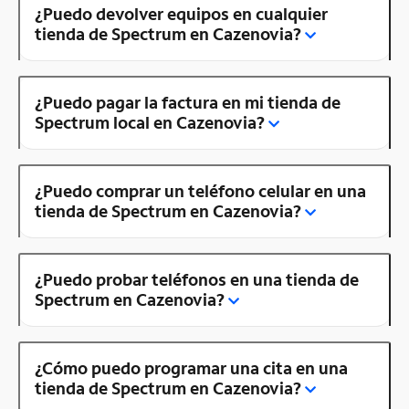
¿Puedo devolver equipos en cualquier
tienda de Spectrum en Cazenovia?
¿Puedo pagar la factura en mi tienda de
Spectrum local en Cazenovia?
¿Puedo comprar un teléfono celular en una
tienda de Spectrum en Cazenovia?
¿Puedo probar teléfonos en una tienda de
Spectrum en Cazenovia?
¿Cómo puedo programar una cita en una
tienda de Spectrum en Cazenovia?