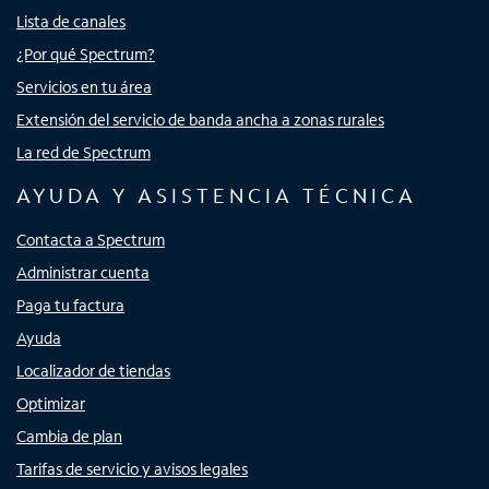
Lista de canales
¿Por qué Spectrum?
Servicios en tu área
Extensión del servicio de banda ancha a zonas rurales
La red de Spectrum
AYUDA Y ASISTENCIA TÉCNICA
Contacta a Spectrum
Administrar cuenta
Paga tu factura
Ayuda
Localizador de tiendas
Optimizar
Cambia de plan
Tarifas de servicio y avisos legales