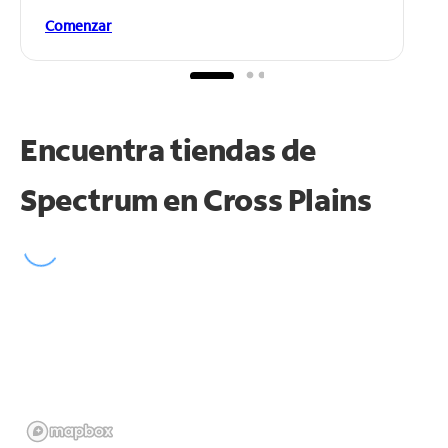
Comenzar
Encuentra tiendas de
Spectrum en
Cross Plains