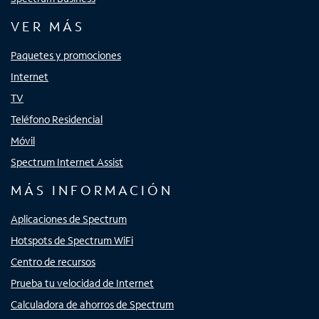
VER MÁS
Paquetes y promociones
Internet
TV
Teléfono Residencial
Móvil
Spectrum Internet Assist
MÁS INFORMACIÓN
Aplicaciones de Spectrum
Hotspots de Spectrum WiFi
Centro de recursos
Prueba tu velocidad de Internet
Calculadora de ahorros de Spectrum