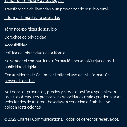
Tarifas de servicio y avisos legales
Transferencia de llamadas a un proveedor de servicio rural
Informar llamadas no deseadas
Términos/políticas de servicio
Derechos de privacidad
Accesibilidad
Política de Privacidad de California
No vender ni compartir mi información personal/Dejar de recibir
publicidad dirigida
Consumidores de California: limitar el uso de mi información
personal sensible
No todos los productos, precios y servicios están disponibles en
todas las áreas. Los precios y las velocidades reales pueden variar.
Velocidades de Internet basadas en conexión alámbrica. Se
aplican restricciones.
©
2025
Charter Communications. Todos los derechos reservados.