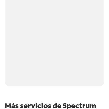
Más servicios de Spectrum