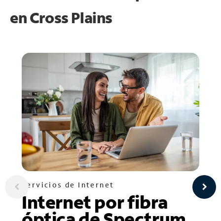
en
Cross Plains
Servicios de Internet
Internet por fibra
óptica de Spectrum