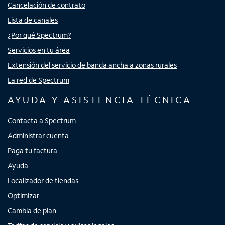
Cancelación de contrato
Lista de canales
¿Por qué Spectrum?
Servicios en tu área
Extensión del servicio de banda ancha a zonas rurales
La red de Spectrum
AYUDA Y ASISTENCIA TÉCNICA
Contacta a Spectrum
Administrar cuenta
Paga tu factura
Ayuda
Localizador de tiendas
Optimizar
Cambia de plan