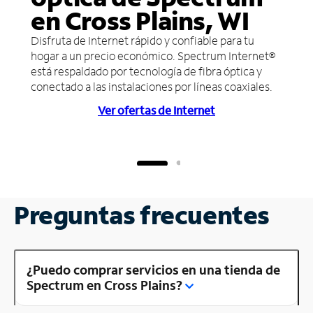
en Cross Plains, WI
Disfruta de Internet rápido y confiable para tu
hogar a un precio económico. Spectrum Internet®
está respaldado por tecnología de fibra óptica y
conectado a las instalaciones por líneas coaxiales.
Ver ofertas de Internet
Preguntas frecuentes
¿Puedo comprar servicios en una tienda de
Spectrum en Cross Plains?