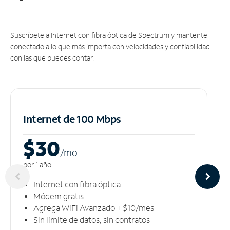
Suscríbete a Internet con fibra óptica de Spectrum y mantente
conectado a lo que más importa con velocidades y confiabilidad
con las que puedes contar.
Internet de 100 Mbps
$30
/m
o
por 1 año
Internet con fibra óptica
Módem gratis
Agrega WiFi Avanzado + $10/mes
Sin límite de datos, sin contratos