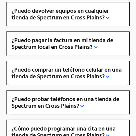
¿Puedo devolver equipos en cualquier
tienda de Spectrum en Cross Plains?
¿Puedo pagar la factura en mi tienda de
Spectrum local en Cross Plains?
¿Puedo comprar un teléfono celular en una
tienda de Spectrum en Cross Plains?
¿Puedo probar teléfonos en una tienda de
Spectrum en Cross Plains?
¿Cómo puedo programar una cita en una
tienda de Spectrum en Cross Plains?