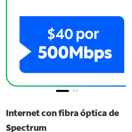
Internet con fibra óptica de
Spectrum