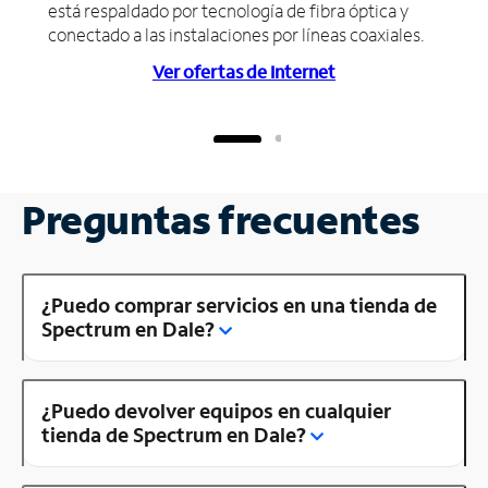
está respaldado por tecnología de fibra óptica y
conectado a las instalaciones por líneas coaxiales.
Ver ofertas de Internet
Preguntas frecuentes
¿Puedo comprar servicios en una tienda de
Spectrum en Dale?
¿Puedo devolver equipos en cualquier
tienda de Spectrum en Dale?