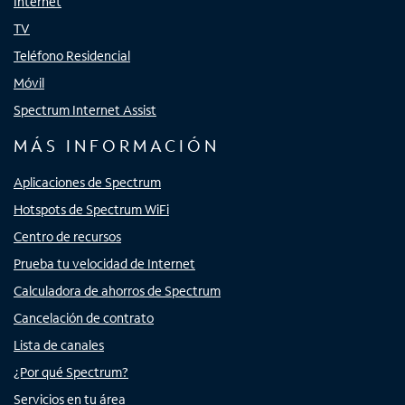
Internet
TV
Teléfono Residencial
Móvil
Spectrum Internet Assist
MÁS INFORMACIÓN
Aplicaciones de Spectrum
Hotspots de Spectrum WiFi
Centro de recursos
Prueba tu velocidad de Internet
Calculadora de ahorros de Spectrum
Cancelación de contrato
Lista de canales
¿Por qué Spectrum?
Servicios en tu área