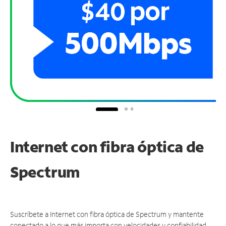
Internet con fibra óptica de
Spectrum
Suscríbete a Internet con fibra óptica de Spectrum y mantente
conectado a lo que más importa con velocidades y confiabilidad