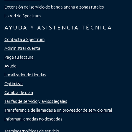
Extensión del servicio de banda ancha a zonas rurales
La red de Spectrum
AYUDA Y ASISTENCIA TÉCNICA
Contacta a Spectrum
Administrar cuenta
Paga tu factura
Ayuda
Localizador de tiendas
Optimizar
Cambia de plan
Tarifas de servicio y avisos legales
Transferencia de llamadas a un proveedor de servicio rural
Informar llamadas no deseadas
Términos/políticas de servicio