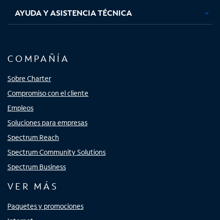
AYUDA Y ASISTENCIA TÉCNICA
COMPAÑÍA
Sobre Charter
Compromiso con el cliente
Empleos
Soluciones para empresas
Spectrum Reach
Spectrum Community Solutions
Spectrum Business
VER MÁS
Paquetes y promociones