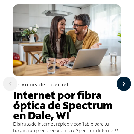
Servicios de Internet
Internet por fibra
óptica de Spectrum
en Dale, WI
Disfruta de Internet rápido y confiable para tu
hogar a un precio económico. Spectrum Internet®