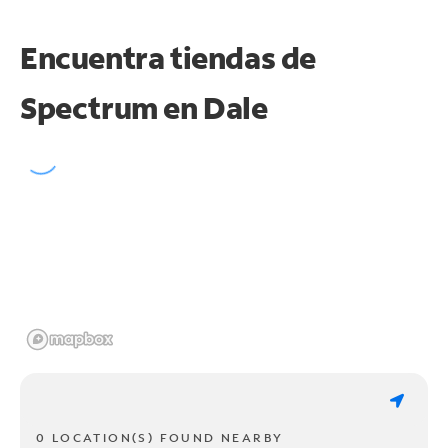
Encuentra tiendas de
Spectrum en
Dale
0 LOCATION(S) FOUND NEARBY