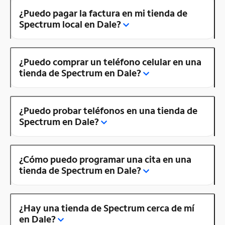
¿Puedo pagar la factura en mi tienda de
Spectrum local en Dale?
¿Puedo comprar un teléfono celular en una
tienda de Spectrum en Dale?
¿Puedo probar teléfonos en una tienda de
Spectrum en Dale?
¿Cómo puedo programar una cita en una
tienda de Spectrum en Dale?
¿Hay una tienda de Spectrum cerca de mí
en Dale?