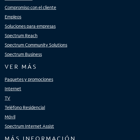
Compromiso con el cliente
Empleos
Soluciones para empresas
Spectrum Reach
Spectrum Community Solutions
Spectrum Business
VER MÁS
Paquetes y promociones
Internet
TV
Teléfono Residencial
Móvil
Spectrum Internet Assist
MÁS INFORMACIÓN