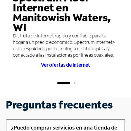
Internet en
Manitowish Waters,
WI
Disfruta de Internet rápido y confiable para tu
hogar a un precio económico. Spectrum Internet®
está respaldado por tecnología de fibra óptica y
conectado a las instalaciones por líneas coaxiales.
Ver ofertas de Internet
Preguntas frecuentes
¿Puedo comprar servicios en una tienda de