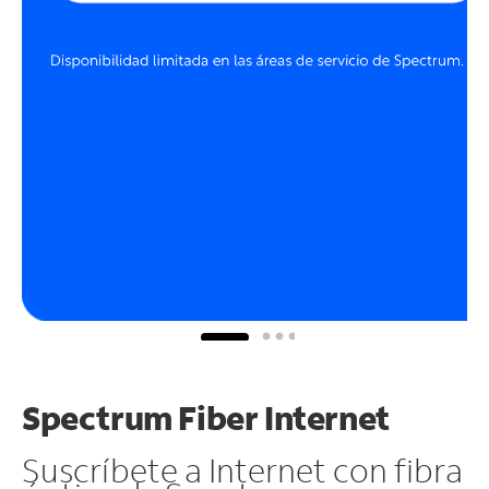
Spectrum Fiber Internet
Suscríbete a Internet con fibra