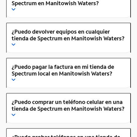
Spectrum en Manitowish Waters?
¿Puedo devolver equipos en cualquier
tienda de Spectrum en Manitowish Waters?
¿Puedo pagar la factura en mi tienda de
Spectrum local en Manitowish Waters?
¿Puedo comprar un teléfono celular en una
tienda de Spectrum en Manitowish Waters?
¿Puedo probar teléfonos en una tienda de