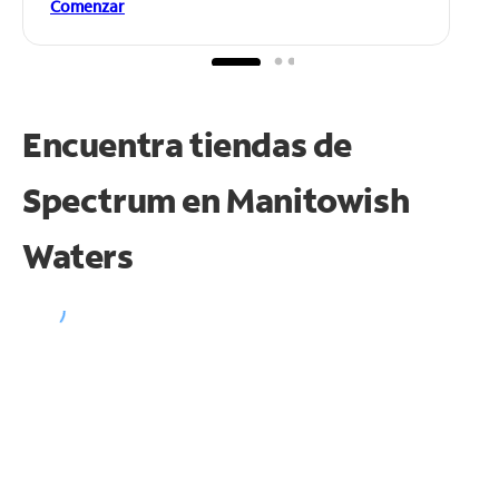
Comenzar
Encuentra tiendas de
Spectrum en
Manitowish
Waters