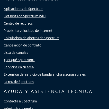
Aplicaciones de Spectrum
Hotspots de Spectrum WiFi
Centro de recursos
Prueba tu velocidad de Internet
Calculadora de ahorros de Spectrum
Cancelación de contrato
Lista de canales
¿Por qué Spectrum?
Servicios en tu área
Extensión del servicio de banda ancha a zonas rurales
La red de Spectrum
AYUDA Y ASISTENCIA TÉCNICA
Contacta a Spectrum
Administrar cuenta