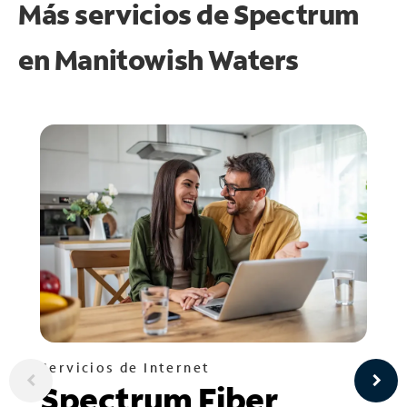
Más servicios de Spectrum
en
Manitowish Waters
Servicios de Internet
Spectrum Fiber