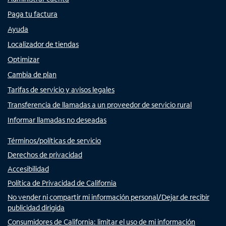
Paga tu factura
Ayuda
Localizador de tiendas
Optimizar
Cambia de plan
Tarifas de servicio y avisos legales
Transferencia de llamadas a un proveedor de servicio rural
Informar llamadas no deseadas
Términos/políticas de servicio
Derechos de privacidad
Accesibilidad
Política de Privacidad de California
No vender ni compartir mi información personal/Dejar de recibir
publicidad dirigida
Consumidores de California: limitar el uso de mi información