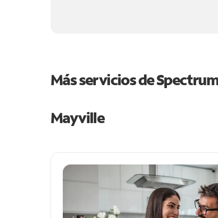
Más servicios de Spectru
Mayville