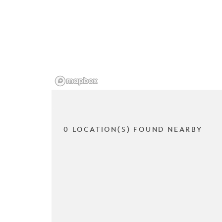
0 LOCATION(S) FOUND NEARBY