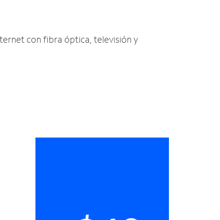
ternet con fibra óptica, televisión y