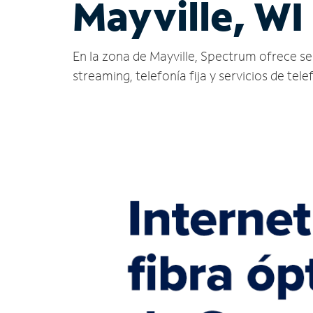
Mayville, WI
En la zona de Mayville, Spectrum ofrece serv
streaming, telefonía fija y servicios de tele