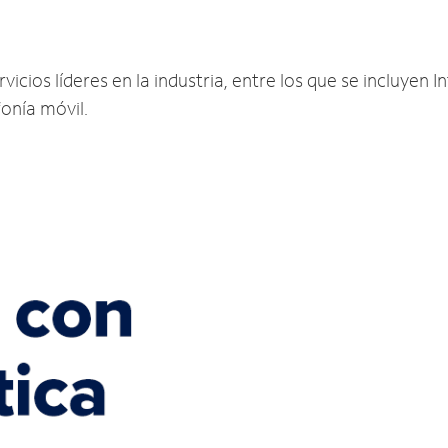
icios líderes en la industria, entre los que se incluyen In
fonía móvil.