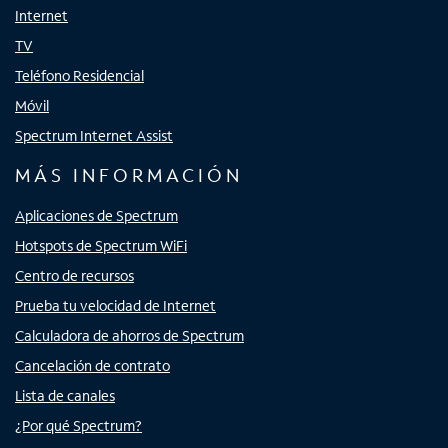
Internet
TV
Teléfono Residencial
Móvil
Spectrum Internet Assist
MÁS INFORMACIÓN
Aplicaciones de Spectrum
Hotspots de Spectrum WiFi
Centro de recursos
Prueba tu velocidad de Internet
Calculadora de ahorros de Spectrum
Cancelación de contrato
Lista de canales
¿Por qué Spectrum?