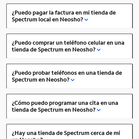
¿Puedo pagar la factura en mi tienda de
Spectrum local en Neosho?
¿Puedo comprar un teléfono celular en una
tienda de Spectrum en Neosho?
¿Puedo probar teléfonos en una tienda de
Spectrum en Neosho?
¿Cómo puedo programar una cita en una
tienda de Spectrum en Neosho?
¿Hay una tienda de Spectrum cerca de mí