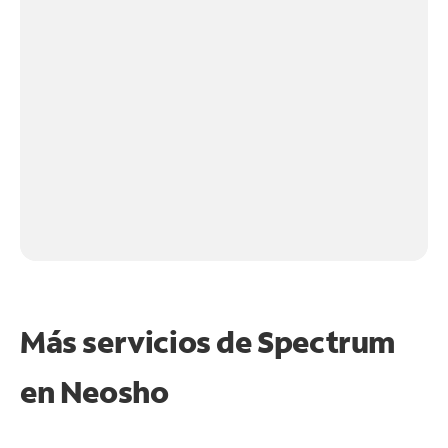
Más servicios de Spectrum
en
Neosho