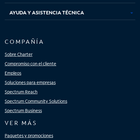
AYUDA Y ASISTENCIA TÉCNICA
COMPAÑÍA
Sobre Charter
Compromiso con el cliente
Empleos
Soluciones para empresas
Spectrum Reach
Spectrum Community Solutions
Spectrum Business
VER MÁS
Paquetes y promociones