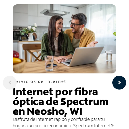
Servicios de Internet
Internet por fibra
óptica de Spectrum
en Neosho, WI
Disfruta de Internet rápido y confiable para tu
hogar a un precio económico. Spectrum Internet®