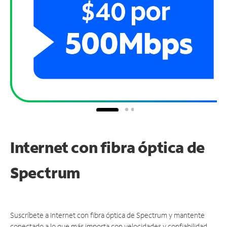
Internet con fibra óptica de
Spectrum
Suscríbete a Internet con fibra óptica de Spectrum y mantente
conectado a lo que más importa con velocidades y confiabilidad