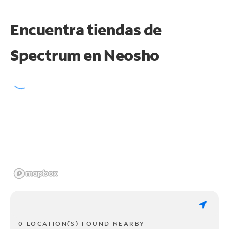
Encuentra tiendas de
Spectrum en
Neosho
0 LOCATION(S) FOUND NEARBY