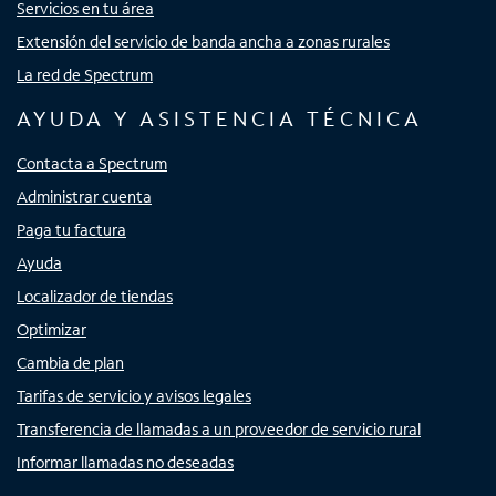
Servicios en tu área
Extensión del servicio de banda ancha a zonas rurales
La red de Spectrum
AYUDA Y ASISTENCIA TÉCNICA
Contacta a Spectrum
Administrar cuenta
Paga tu factura
Ayuda
Localizador de tiendas
Optimizar
Cambia de plan
Tarifas de servicio y avisos legales
Transferencia de llamadas a un proveedor de servicio rural
Informar llamadas no deseadas