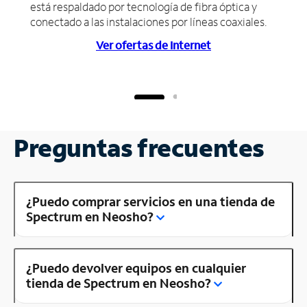
está respaldado por tecnología de fibra óptica y
conectado a las instalaciones por líneas coaxiales.
Ver ofertas de Internet
Preguntas frecuentes
¿Puedo comprar servicios en una tienda de
Spectrum en Neosho?
¿Puedo devolver equipos en cualquier
tienda de Spectrum en Neosho?