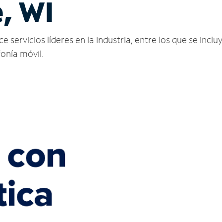
e, WI
 servicios líderes en la industria, entre los que se incluy
fonía móvil.