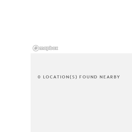
0 LOCATION(S) FOUND NEARBY