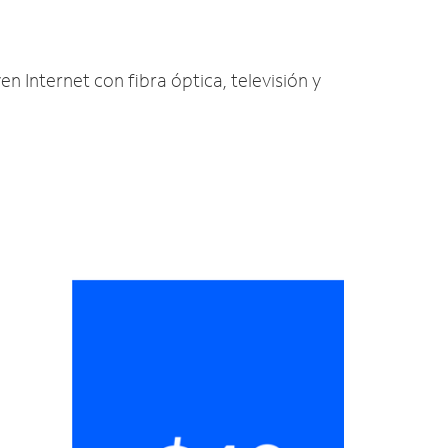
en Internet con fibra óptica, televisión y