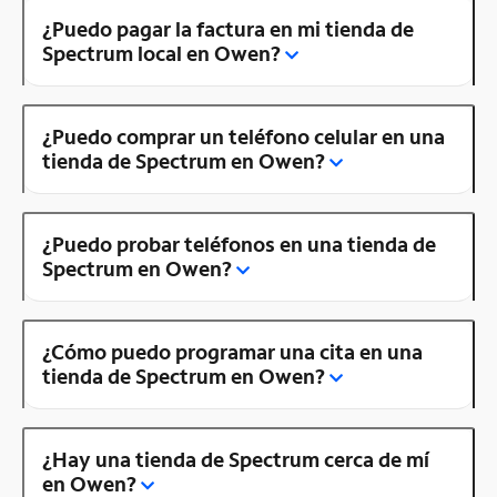
¿Puedo pagar la factura en mi tienda de
Spectrum local en Owen?
¿Puedo comprar un teléfono celular en una
tienda de Spectrum en Owen?
¿Puedo probar teléfonos en una tienda de
Spectrum en Owen?
¿Cómo puedo programar una cita en una
tienda de Spectrum en Owen?
¿Hay una tienda de Spectrum cerca de mí
en Owen?