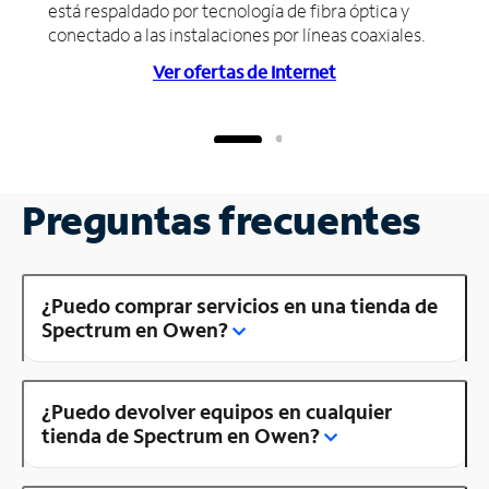
está respaldado por tecnología de fibra óptica y
conectado a las instalaciones por líneas coaxiales.
Ver ofertas de Internet
Preguntas frecuentes
¿Puedo comprar servicios en una tienda de
Spectrum en Owen?
¿Puedo devolver equipos en cualquier
tienda de Spectrum en Owen?