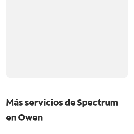
Más servicios de Spectrum
en
Owen