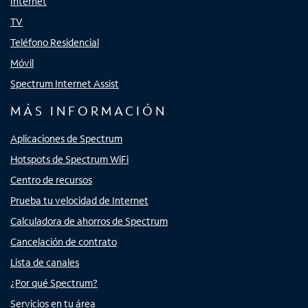
Internet
TV
Teléfono Residencial
Móvil
Spectrum Internet Assist
MÁS INFORMACIÓN
Aplicaciones de Spectrum
Hotspots de Spectrum WiFi
Centro de recursos
Prueba tu velocidad de Internet
Calculadora de ahorros de Spectrum
Cancelación de contrato
Lista de canales
¿Por qué Spectrum?
Servicios en tu área