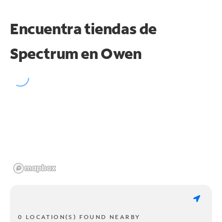
Encuentra tiendas de
Spectrum en
Owen
0 LOCATION(S) FOUND NEARBY