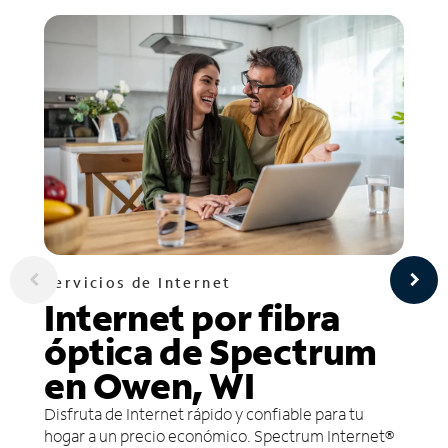
Servicios de Internet
Internet por fibra
óptica de Spectrum
en Owen, WI
Disfruta de Internet rápido y confiable para tu
hogar a un precio económico. Spectrum Internet®