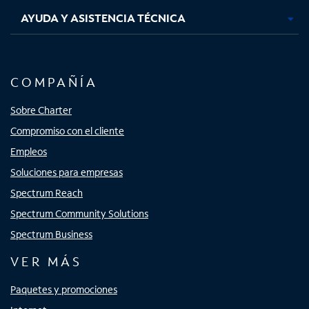
AYUDA Y ASISTENCIA TÉCNICA
COMPAÑÍA
Sobre Charter
Compromiso con el cliente
Empleos
Soluciones para empresas
Spectrum Reach
Spectrum Community Solutions
Spectrum Business
VER MÁS
Paquetes y promociones