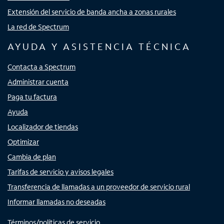
Extensión del servicio de banda ancha a zonas rurales
La red de Spectrum
AYUDA Y ASISTENCIA TÉCNICA
Contacta a Spectrum
Administrar cuenta
Paga tu factura
Ayuda
Localizador de tiendas
Optimizar
Cambia de plan
Tarifas de servicio y avisos legales
Transferencia de llamadas a un proveedor de servicio rural
Informar llamadas no deseadas
Términos/políticas de servicio