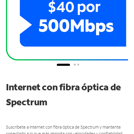
Internet con fibra óptica de
Spectrum
Suscríbete a Internet con fibra óptica de Spectrum y mantente
conectado a lo que más importa con velocidades y confiabilidad