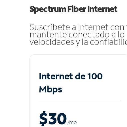
Spectrum Fiber Internet
Suscríbete a Internet con
mantente conectado a lo 
velocidades y la confiabil
Internet de 100
Mbps
$30
/m
o