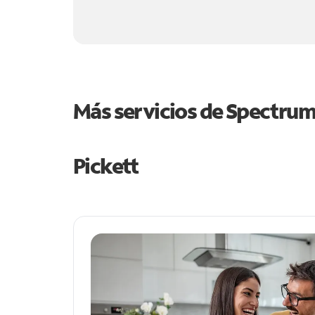
Más servicios de Spectru
Pickett