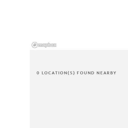
0 LOCATION(S) FOUND NEARBY