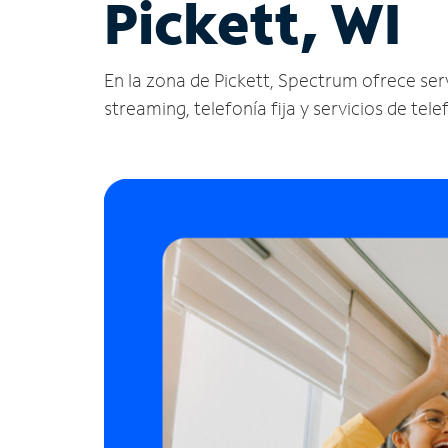
Pickett, WI
En la zona de Pickett, Spectrum ofrece servi
streaming, telefonía fija y servicios de tele