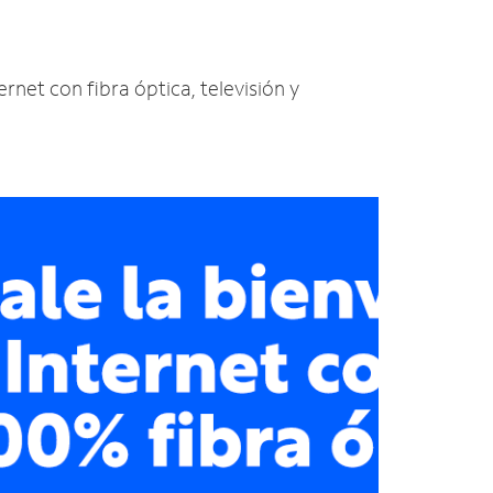
ernet con fibra óptica, televisión y