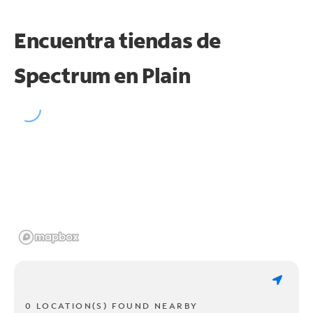
Encuentra tiendas de
Spectrum en
Plain
0 LOCATION(S) FOUND NEARBY