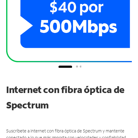
Internet con fibra óptica de
Spectrum
Suscríbete a Internet con fibra óptica de Spectrum y mantente
conectado a lo que más importa con velocidades y confiabilidad