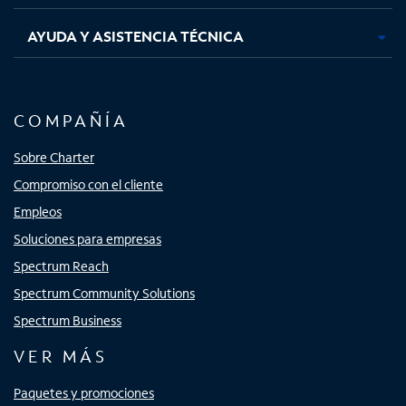
AYUDA Y ASISTENCIA TÉCNICA
COMPAÑÍA
Sobre Charter
Compromiso con el cliente
Empleos
Soluciones para empresas
Spectrum Reach
Spectrum Community Solutions
Spectrum Business
VER MÁS
Paquetes y promociones