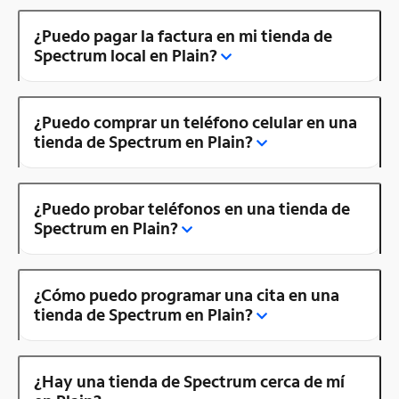
¿Puedo pagar la factura en mi tienda de
Spectrum local en Plain?
¿Puedo comprar un teléfono celular en una
tienda de Spectrum en Plain?
¿Puedo probar teléfonos en una tienda de
Spectrum en Plain?
¿Cómo puedo programar una cita en una
tienda de Spectrum en Plain?
¿Hay una tienda de Spectrum cerca de mí