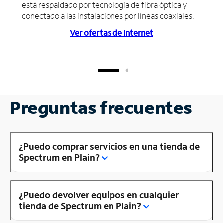
está respaldado por tecnología de fibra óptica y
conectado a las instalaciones por líneas coaxiales.
Ver ofertas de Internet
Preguntas frecuentes
¿Puedo comprar servicios en una tienda de
Spectrum en Plain?
¿Puedo devolver equipos en cualquier
tienda de Spectrum en Plain?