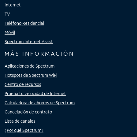
Internet
TV
Teléfono Residencial
Móvil
Spectrum Internet Assist
MÁS INFORMACIÓN
Aplicaciones de Spectrum
Hotspots de Spectrum WiFi
Centro de recursos
Prueba tu velocidad de Internet
Calculadora de ahorros de Spectrum
Cancelación de contrato
Lista de canales
¿Por qué Spectrum?