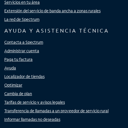
Servicios en tu área
Extensión del servicio de banda ancha a zonas rurales
La red de Spectrum
AYUDA Y ASISTENCIA TÉCNICA
Contacta a Spectrum
Administrar cuenta
Paga tu factura
Ayuda
Localizador de tiendas
Optimizar
Cambia de plan
Tarifas de servicio y avisos legales
Transferencia de llamadas a un proveedor de servicio rural
Informar llamadas no deseadas