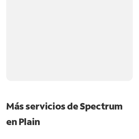
Más servicios de Spectrum
en
Plain