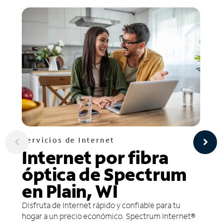
Servicios de Internet
Internet por fibra
óptica de Spectrum
en Plain, WI
Disfruta de Internet rápido y confiable para tu
hogar a un precio económico. Spectrum Internet®