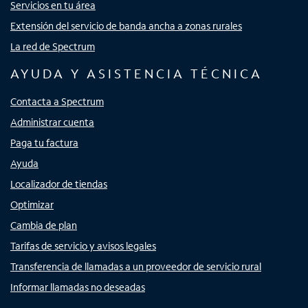
Servicios en tu área
Extensión del servicio de banda ancha a zonas rurales
La red de Spectrum
AYUDA Y ASISTENCIA TÉCNICA
Contacta a Spectrum
Administrar cuenta
Paga tu factura
Ayuda
Localizador de tiendas
Optimizar
Cambia de plan
Tarifas de servicio y avisos legales
Transferencia de llamadas a un proveedor de servicio rural
Informar llamadas no deseadas