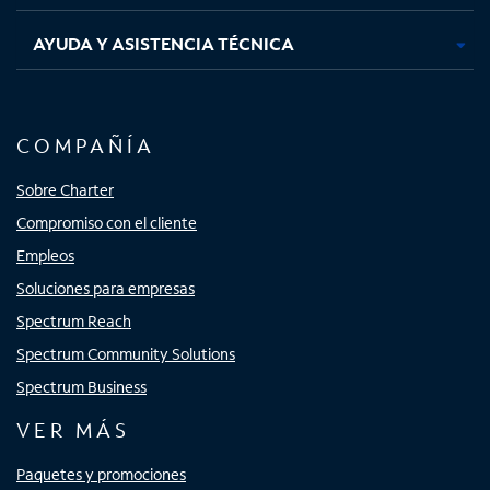
AYUDA Y ASISTENCIA TÉCNICA
COMPAÑÍA
Sobre Charter
Compromiso con el cliente
Empleos
Soluciones para empresas
Spectrum Reach
Spectrum Community Solutions
Spectrum Business
VER MÁS
Paquetes y promociones