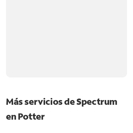
Más servicios de Spectrum
en
Potter