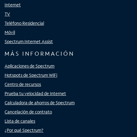
Internet
TV
Teléfono Residencial
Móvil
Spectrum Internet Assist
MÁS INFORMACIÓN
Aplicaciones de Spectrum
Hotspots de Spectrum WiFi
Centro de recursos
Prueba tu velocidad de Internet
Calculadora de ahorros de Spectrum
Cancelación de contrato
Lista de canales
¿Por qué Spectrum?