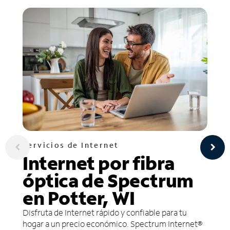
Servicios de Internet
Internet por fibra
óptica de Spectrum
en Potter, WI
Disfruta de Internet rápido y confiable para tu
hogar a un precio económico. Spectrum Internet®