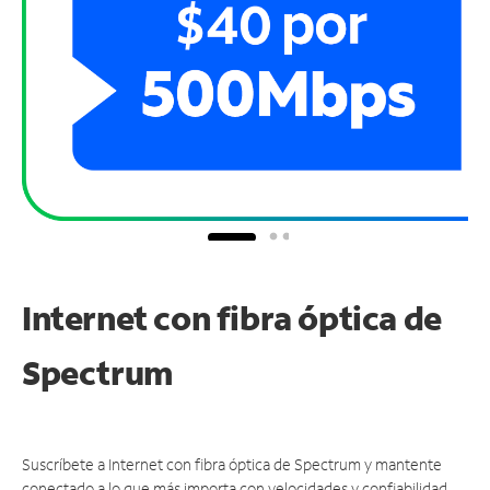
Internet con fibra óptica de
Spectrum
Suscríbete a Internet con fibra óptica de Spectrum y mantente
conectado a lo que más importa con velocidades y confiabilidad