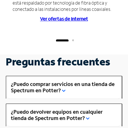
está respaldado por tecnología de fibra óptica y
conectado a las instalaciones por líneas coaxiales.
Ver ofertas de Internet
Preguntas frecuentes
¿Puedo comprar servicios en una tienda de
Spectrum en Potter?
¿Puedo devolver equipos en cualquier
tienda de Spectrum en Potter?