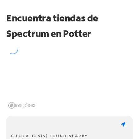
Encuentra tiendas de
Spectrum en
Potter
0 LOCATION(S) FOUND NEARBY