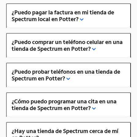
¿Puedo pagar la factura en mi tienda de
Spectrum local en Potter?
¿Puedo comprar un teléfono celular en una
tienda de Spectrum en Potter?
¿Puedo probar teléfonos en una tienda de
Spectrum en Potter?
¿Cómo puedo programar una cita en una
tienda de Spectrum en Potter?
¿Hay una tienda de Spectrum cerca de mí