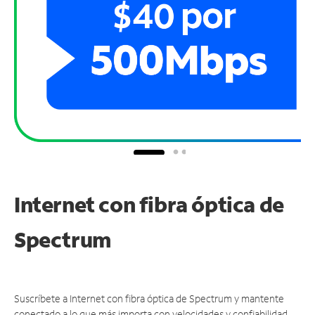
Internet con fibra óptica de
Spectrum
Suscríbete a Internet con fibra óptica de Spectrum y mantente
conectado a lo que más importa con velocidades y confiabilidad