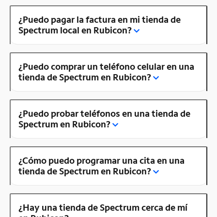
¿Puedo pagar la factura en mi tienda de
Spectrum local en Rubicon?
¿Puedo comprar un teléfono celular en una
tienda de Spectrum en Rubicon?
¿Puedo probar teléfonos en una tienda de
Spectrum en Rubicon?
¿Cómo puedo programar una cita en una
tienda de Spectrum en Rubicon?
¿Hay una tienda de Spectrum cerca de mí