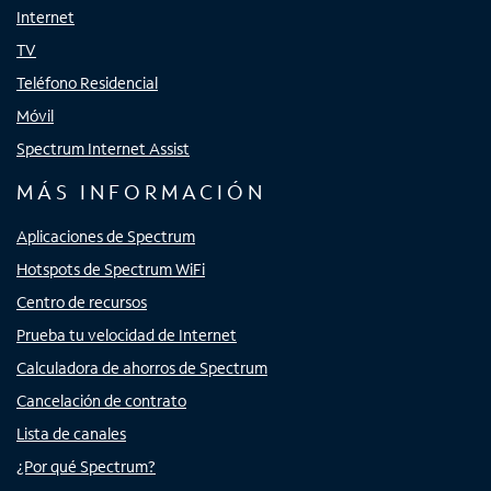
Internet
TV
Teléfono Residencial
Móvil
Spectrum Internet Assist
MÁS INFORMACIÓN
Aplicaciones de Spectrum
Hotspots de Spectrum WiFi
Centro de recursos
Prueba tu velocidad de Internet
Calculadora de ahorros de Spectrum
Cancelación de contrato
Lista de canales
¿Por qué Spectrum?