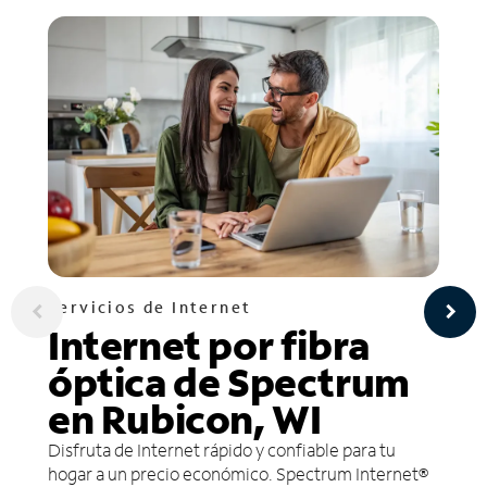
Servicios de Internet
Internet por fibra
óptica de Spectrum
en Rubicon, WI
Disfruta de Internet rápido y confiable para tu
hogar a un precio económico. Spectrum Internet®