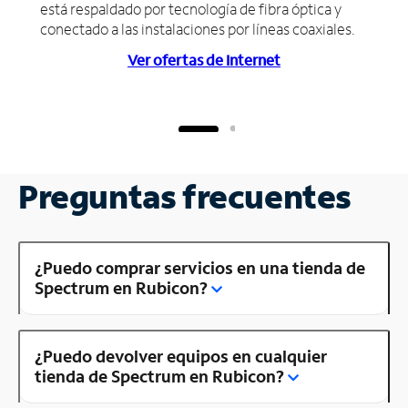
está respaldado por tecnología de fibra óptica y
conectado a las instalaciones por líneas coaxiales.
Ver ofertas de Internet
Preguntas frecuentes
¿Puedo comprar servicios en una tienda de
Spectrum en Rubicon?
¿Puedo devolver equipos en cualquier
tienda de Spectrum en Rubicon?