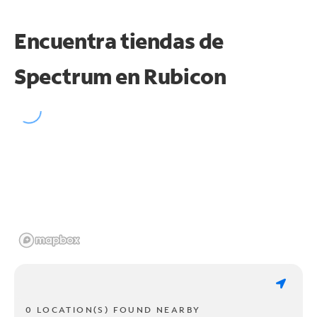
Encuentra tiendas de
Spectrum en
Rubicon
0 LOCATION(S) FOUND NEARBY