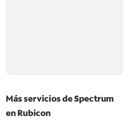
Más servicios de Spectrum
en
Rubicon