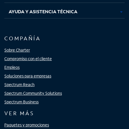
AYUDA Y ASISTENCIA TÉCNICA
COMPAÑÍA
Sobre Charter
Compromiso con el cliente
Empleos
Soluciones para empresas
Spectrum Reach
Spectrum Community Solutions
Spectrum Business
VER MÁS
Paquetes y promociones