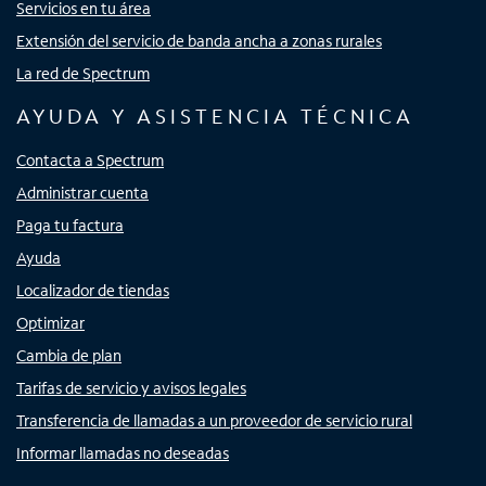
Servicios en tu área
Extensión del servicio de banda ancha a zonas rurales
La red de Spectrum
AYUDA Y ASISTENCIA TÉCNICA
Contacta a Spectrum
Administrar cuenta
Paga tu factura
Ayuda
Localizador de tiendas
Optimizar
Cambia de plan
Tarifas de servicio y avisos legales
Transferencia de llamadas a un proveedor de servicio rural
Informar llamadas no deseadas