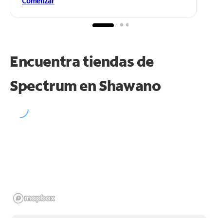
Comenzar
Encuentra tiendas de
Spectrum en
Shawano