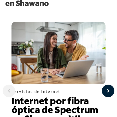
en
Shawano
Servicios de Internet
Internet por fibra
óptica de Spectrum