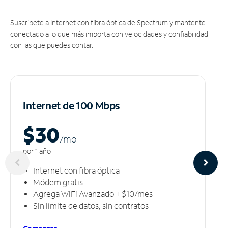
Suscríbete a Internet con fibra óptica de Spectrum y mantente
conectado a lo que más importa con velocidades y confiabilidad
con las que puedes contar.
Internet de 100 Mbps
$30
/m
o
por 1 año
Internet con fibra óptica
Módem gratis
Agrega WiFi Avanzado + $10/mes
Sin límite de datos, sin contratos