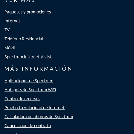
Paquetes y promociones
Internet
TV
Teléfono Residencial
Móvil
Spectrum Internet Assist
MÁS INFORMACIÓN
Aplicaciones de Spectrum
Hotspots de Spectrum WiFi
Centro de recursos
Prueba tu velocidad de Internet
Calculadora de ahorros de Spectrum
Cancelación de contrato