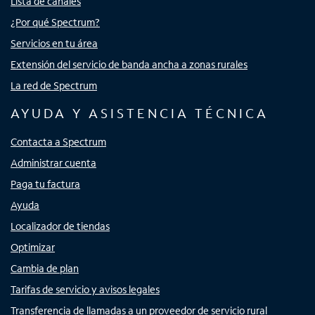
Lista de canales
¿Por qué Spectrum?
Servicios en tu área
Extensión del servicio de banda ancha a zonas rurales
La red de Spectrum
AYUDA Y ASISTENCIA TÉCNICA
Contacta a Spectrum
Administrar cuenta
Paga tu factura
Ayuda
Localizador de tiendas
Optimizar
Cambia de plan
Tarifas de servicio y avisos legales
Transferencia de llamadas a un proveedor de servicio rural