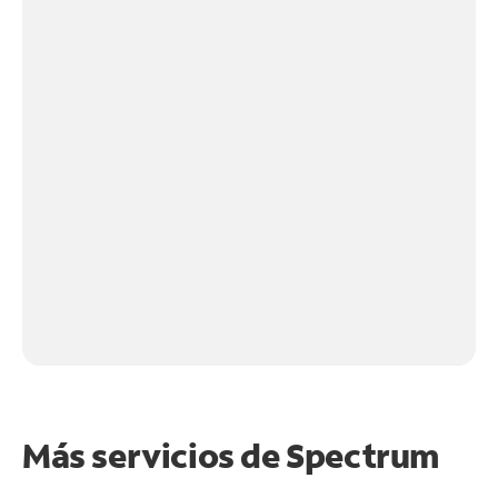
Más servicios de Spectrum