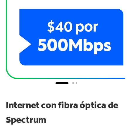
Internet con fibra óptica de
Spectrum