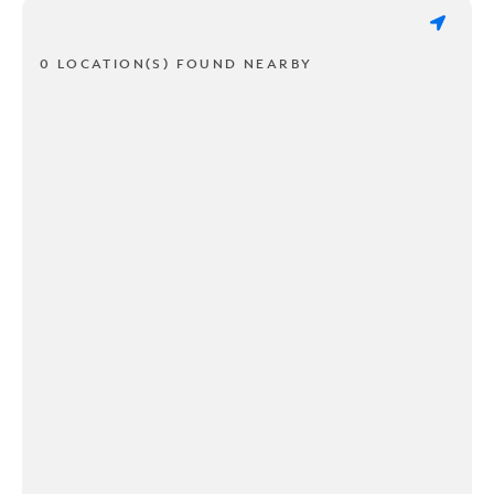
0 LOCATION(S) FOUND NEARBY