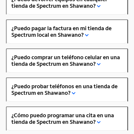
tienda de Spectrum en Shawano?
¿Puedo pagar la factura en mi tienda de
Spectrum local en Shawano?
¿Puedo comprar un teléfono celular en una
tienda de Spectrum en Shawano?
¿Puedo probar teléfonos en una tienda de
Spectrum en Shawano?
¿Cómo puedo programar una cita en una
tienda de Spectrum en Shawano?