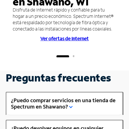
en Shawano, WI
Disfruta de Internet rápido y confiable para tu
hogar a un precio económico. Spectrum Internet®
está respaldado por tecnología de fibra óptica y
conectado a las instalaciones por líneas coaxiales.
Ver ofertas de Internet
Preguntas frecuentes
¿Puedo comprar servicios en una tienda de
Spectrum en Shawano?
¿Puedo devolver equipos en cualquier