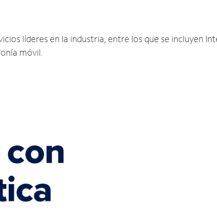
ios líderes en la industria, entre los que se incluyen Int
fonía móvil.