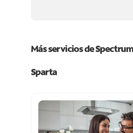
Más servicios de Spectru
Sparta