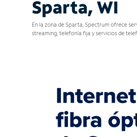
Sparta, WI
En la zona de Sparta, Spectrum ofrece servic
streaming, telefonía fija y servicios de tele