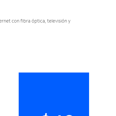
ernet con fibra óptica, televisión y