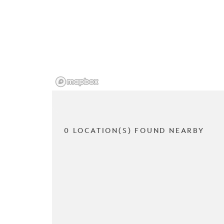
0 LOCATION(S) FOUND NEARBY