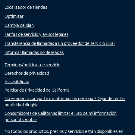
Localizador de tiendas
Optimizar
Cambia de plan
Tarifas de servicio y avisos legales
Transferencia de llamadas a un proveedor de servicio rural
Informar llamadas no deseadas
Términos/políticas de servicio
Derechos de privacidad
Accesibilidad
Política de Privacidad de California
No vender ni compartir mi información personal/Dejar de recibir
publicidad dirigida
Consumidores de California: limitar el uso de mi información
personal sensible
No todos los productos, precios y servicios están disponibles en