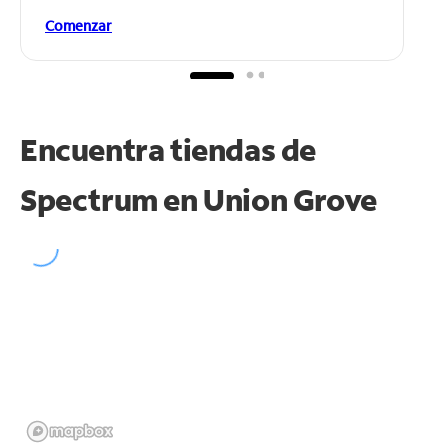
Comenzar
Encuentra tiendas de
Spectrum en
Union Grove