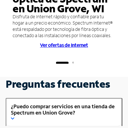
en Union Grove, WI
Disfruta de Internet rápido y confiable para tu
hogar a un precio económico. Spectrum Internet®
está respaldado por tecnología de fibra óptica y
conectado a las instalaciones por líneas coaxiales.
Ver ofertas de Internet
Preguntas frecuentes
¿Puedo comprar servicios en una tienda de
Spectrum en Union Grove?