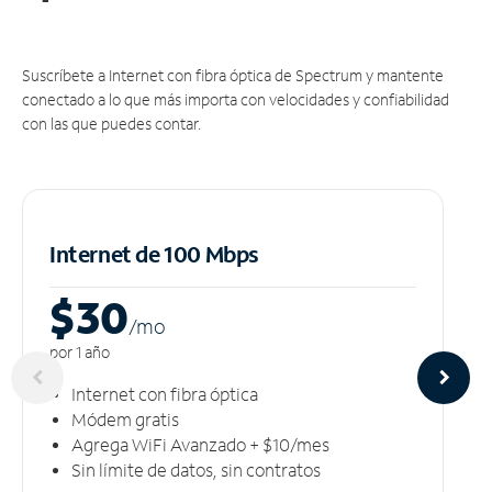
Suscríbete a Internet con fibra óptica de Spectrum y mantente
conectado a lo que más importa con velocidades y confiabilidad
con las que puedes contar.
Internet de 100 Mbps
$30
/m
o
por 1 año
Internet con fibra óptica
Módem gratis
Agrega WiFi Avanzado + $10/mes
Sin límite de datos, sin contratos