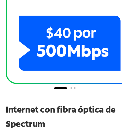
Internet con fibra óptica de
Spectrum