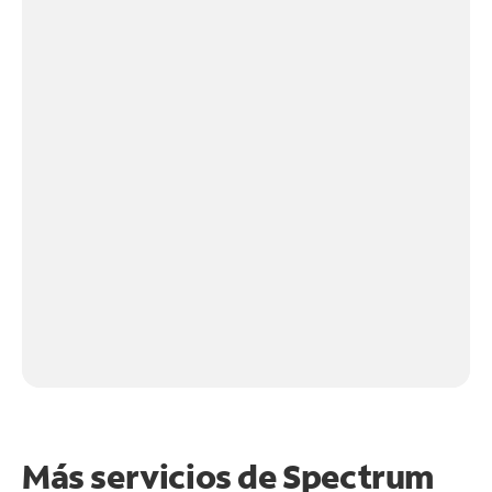
Más servicios de Spectrum