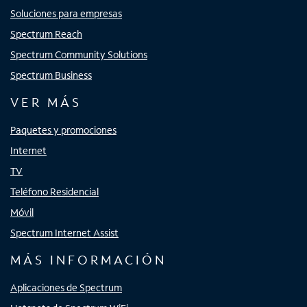
Soluciones para empresas
Spectrum Reach
Spectrum Community Solutions
Spectrum Business
VER MÁS
Paquetes y promociones
Internet
TV
Teléfono Residencial
Móvil
Spectrum Internet Assist
MÁS INFORMACIÓN
Aplicaciones de Spectrum