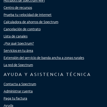
Hotspots de Spectrum WiFi
Centro de recursos
Prueba tu velocidad de Internet
Calculadora de ahorros de Spectrum
Cancelación de contrato
Lista de canales
¿Por qué Spectrum?
Servicios en tu área
Extensión del servicio de banda ancha a zonas rurales
La red de Spectrum
AYUDA Y ASISTENCIA TÉCNICA
Contacta a Spectrum
Administrar cuenta
Paga tu factura
Ayuda