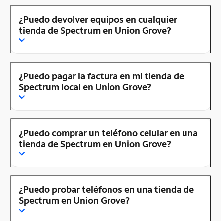
¿Puedo devolver equipos en cualquier
tienda de Spectrum en Union Grove?
¿Puedo pagar la factura en mi tienda de
Spectrum local en Union Grove?
¿Puedo comprar un teléfono celular en una
tienda de Spectrum en Union Grove?
¿Puedo probar teléfonos en una tienda de
Spectrum en Union Grove?