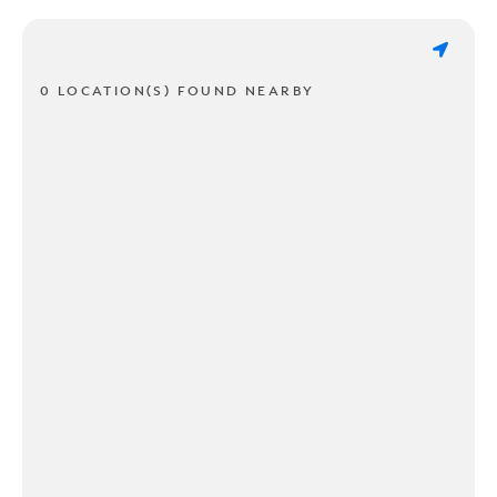
0 LOCATION(S) FOUND NEARBY