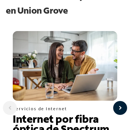
en
Union Grove
Servicios de Internet
Internet por fibra
óptica de Spectrum