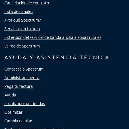
Cancelación de contrato
Lista de canales
¿Por qué Spectrum?
Servicios en tu área
Extensión del servicio de banda ancha a zonas rurales
La red de Spectrum
AYUDA Y ASISTENCIA TÉCNICA
Contacta a Spectrum
Administrar cuenta
Paga tu factura
Ayuda
Localizador de tiendas
Optimizar
Cambia de plan