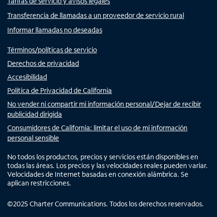
Tarifas de servicio y avisos legales
Transferencia de llamadas a un proveedor de servicio rural
Informar llamadas no deseadas
Términos/políticas de servicio
Derechos de privacidad
Accesibilidad
Política de Privacidad de California
No vender ni compartir mi información personal/Dejar de recibir
publicidad dirigida
Consumidores de California: limitar el uso de mi información
personal sensible
No todos los productos, precios y servicios están disponibles en
todas las áreas. Los precios y las velocidades reales pueden variar.
Velocidades de Internet basadas en conexión alámbrica. Se
aplican restricciones.
©
2025
Charter Communications. Todos los derechos reservados.