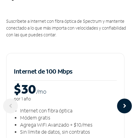
Suscríbete a Internet con fibra óptica de Spectrum y mantente
conectado a lo que más importa con velocidades y confiabilidad
con las que puedes contar.
Internet de 100 Mbps
$30
/m
o
por 1 año
Internet con fibra óptica
Módem gratis
Agrega WiFi Avanzado + $10/mes
Sin límite de datos, sin contratos