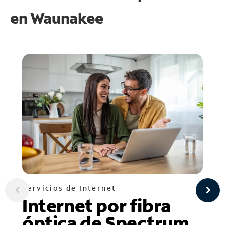
en
Waunakee
Servicios de Internet
Internet por fibra
óptica de Spectrum