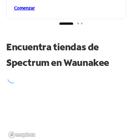
Comenzar
Encuentra tiendas de
Spectrum en
Waunakee