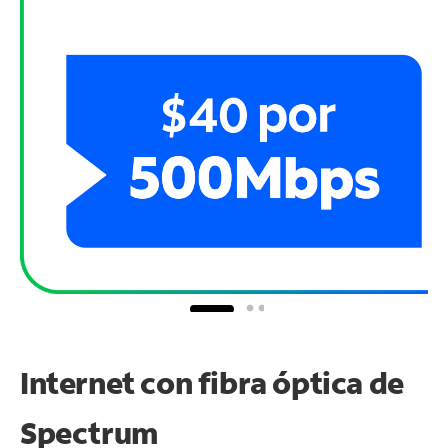
Internet con fibra óptica de
Spectrum