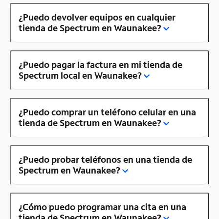
¿Puedo devolver equipos en cualquier
tienda de Spectrum en Waunakee?
¿Puedo pagar la factura en mi tienda de
Spectrum local en Waunakee?
¿Puedo comprar un teléfono celular en una
tienda de Spectrum en Waunakee?
¿Puedo probar teléfonos en una tienda de
Spectrum en Waunakee?
¿Cómo puedo programar una cita en una
tienda de Spectrum en Waunakee?