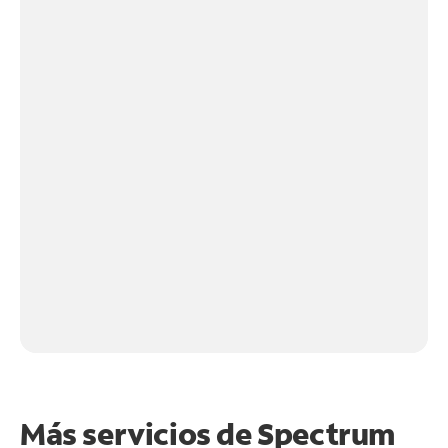
Más servicios de Spectrum