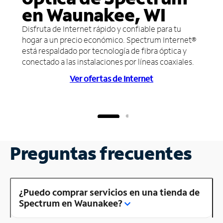
en Waunakee, WI
Disfruta de Internet rápido y confiable para tu
hogar a un precio económico. Spectrum Internet®
está respaldado por tecnología de fibra óptica y
conectado a las instalaciones por líneas coaxiales.
Ver ofertas de Internet
Preguntas frecuentes
¿Puedo comprar servicios en una tienda de
Spectrum en Waunakee?