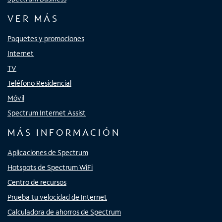
VER MÁS
Paquetes y promociones
Internet
TV
Teléfono Residencial
Móvil
Spectrum Internet Assist
MÁS INFORMACIÓN
Aplicaciones de Spectrum
Hotspots de Spectrum WiFi
Centro de recursos
Prueba tu velocidad de Internet
Calculadora de ahorros de Spectrum