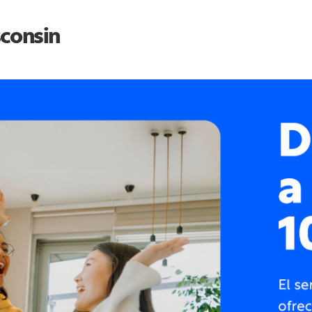
consin