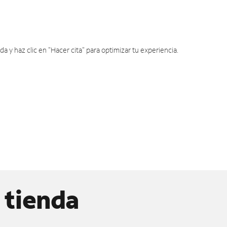
y haz clic en "Hacer cita" para optimizar tu experiencia.
 tienda