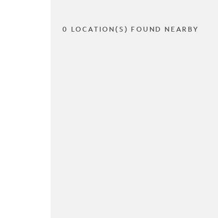
0 LOCATION(S) FOUND NEARBY