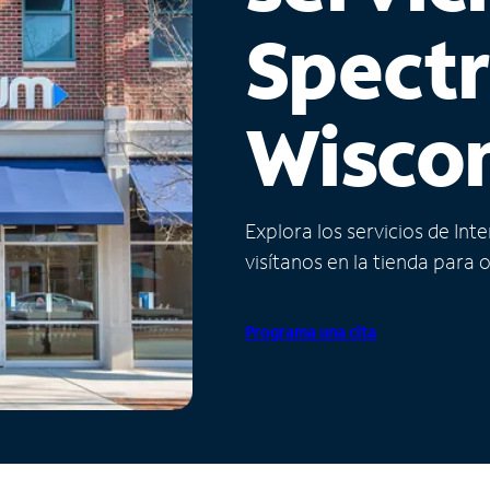
Spect
Wisco
Explora los servicios de Int
visítanos en la tienda para 
Programa una cita