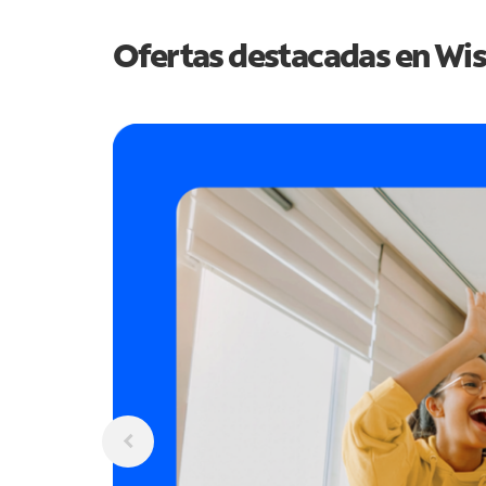
Ofertas destacadas en
Wis