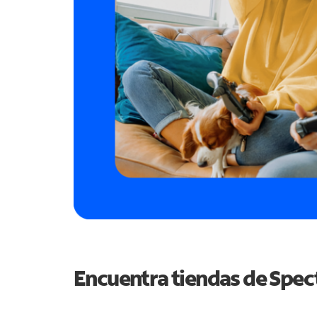
Encuentra tiendas de Spe