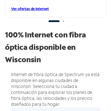
Ver ofertas de Internet
100% Internet con fibra
óptica disponible en
Wisconsin
Internet de fibra óptica de Spectrum ya está
disponible en algunas ciudades de
Wisconsin.
Selecciona tu ciudad a
continuación para explorar los planes de
fibra óptica, las velocidades y los precios
diseñados para tu hogar.