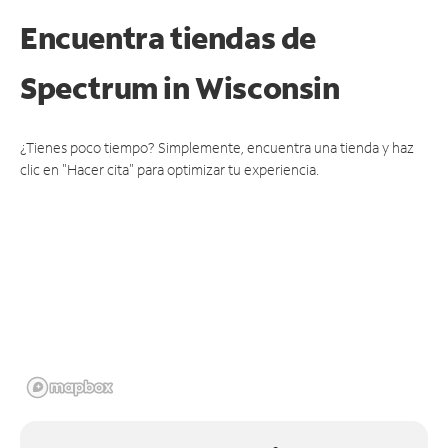
Encuentra tiendas de
Spectrum
in Wisconsin
¿Tienes poco tiempo? Simplemente, encuentra una tienda y haz
clic en "Hacer cita" para optimizar tu experiencia.