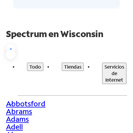
Spectrum en
Wisconsin
<
Todo
Tiendas
Servicios
de
Internet
Abbotsford
>
Abrams
Adams
Adell