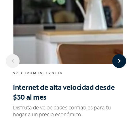
SPECTRUM INTERNET®
Internet de alta velocidad
desde
$30 al mes
Disfruta de velocidades confiables para tu
hogar a un precio económico.