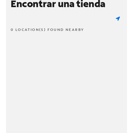
Encontrar una tienda
0 LOCATION(S) FOUND NEARBY