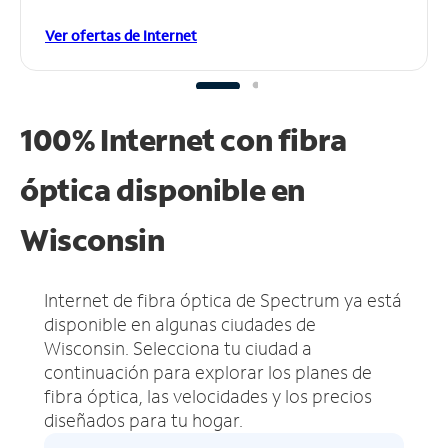
Ver ofertas de Internet
100% Internet con fibra
óptica disponible en
Wisconsin
Internet de fibra óptica de Spectrum ya está
disponible en algunas ciudades de
Wisconsin.
Selecciona tu ciudad a
continuación para explorar los planes de
fibra óptica, las velocidades y los precios
diseñados para tu hogar.