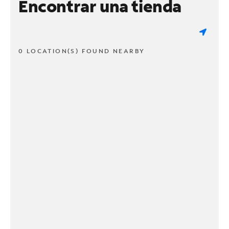
Encontrar una tienda
0 LOCATION(S) FOUND NEARBY