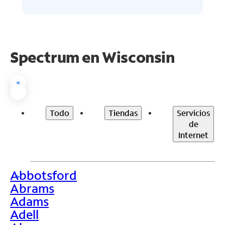
Spectrum en
Wisconsin
<
Todo
Tiendas
Servicios
de
Internet
Abbotsford
>
Abrams
Adams
Adell