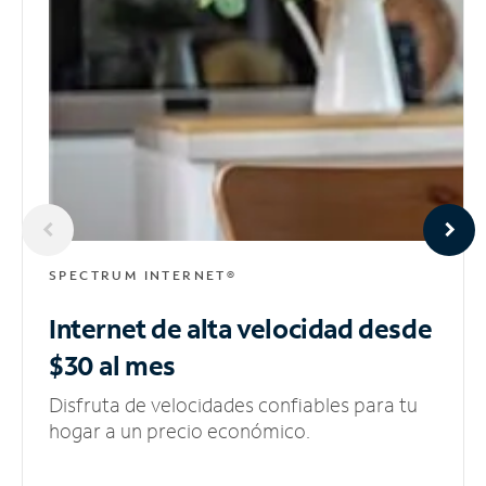
SPECTRUM INTERNET®
Internet de alta velocidad
desde
$30 al mes
Disfruta de velocidades confiables para tu
hogar a un precio económico.