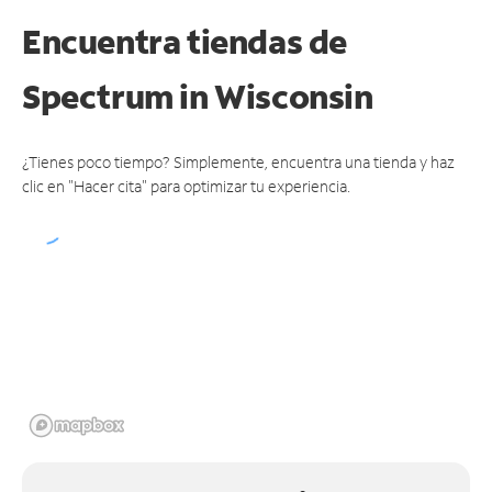
Encuentra tiendas de
Spectrum
in Wisconsin
¿Tienes poco tiempo? Simplemente, encuentra una tienda y haz
clic en "Hacer cita" para optimizar tu experiencia.