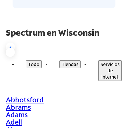
Spectrum en
Wisconsin
<
Todo
Tiendas
Servicios
de
Internet
Abbotsford
>
Abrams
Adams
Adell