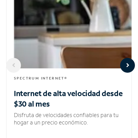
SPECTRUM INTERNET®
Internet de alta velocidad
desde
$30 al mes
Disfruta de velocidades confiables para tu
hogar a un precio económico.