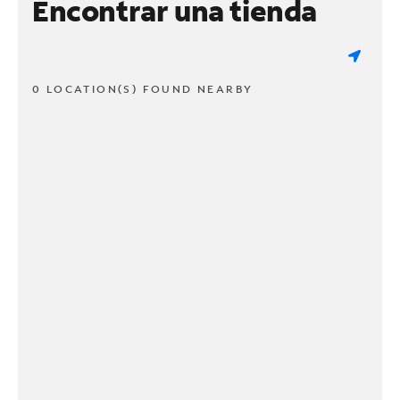
Encontrar una tienda
0 LOCATION(S) FOUND NEARBY