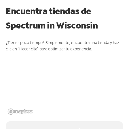
Encuentra tiendas de
Spectrum
in Wisconsin
¿Tienes poco tiempo? Simplemente, encuentra una tienda y haz
clic en "Hacer cita" para optimizar tu experiencia.