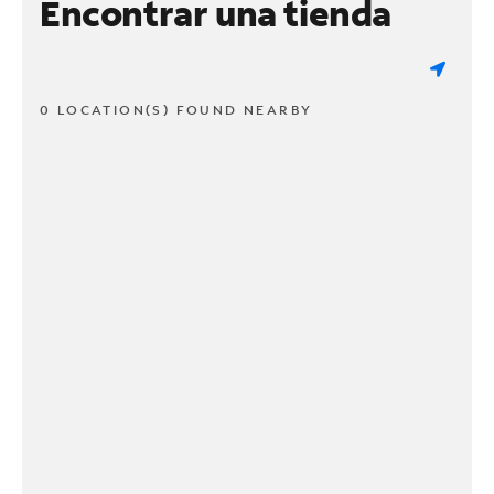
Encontrar una tienda
0 LOCATION(S) FOUND NEARBY