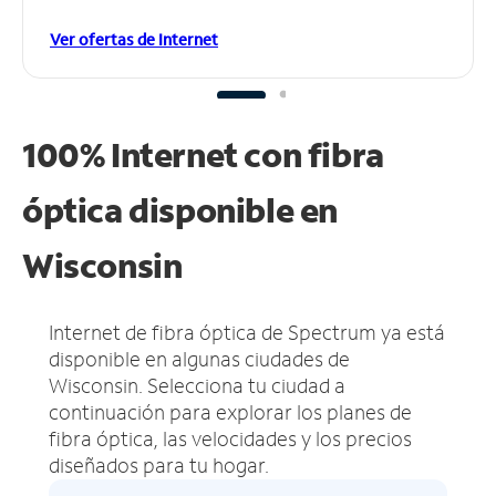
Ver ofertas de Internet
100% Internet con fibra
óptica disponible en
Wisconsin
Internet de fibra óptica de Spectrum ya está
disponible en algunas ciudades de
Wisconsin.
Selecciona tu ciudad a
continuación para explorar los planes de
fibra óptica, las velocidades y los precios
diseñados para tu hogar.