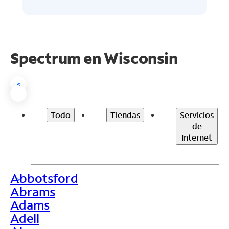
Spectrum en
Wisconsin
<
Todo
Tiendas
Servicios
de
Internet
Abbotsford
>
Abrams
Adams
Adell