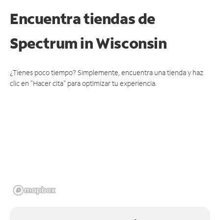
Encuentra tiendas de
Spectrum
in Wisconsin
¿Tienes poco tiempo? Simplemente, encuentra una tienda y haz
clic en "Hacer cita" para optimizar tu experiencia.