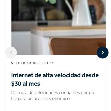
SPECTRUM INTERNET®
Internet de alta velocidad
desde
$30 al mes
Disfruta de velocidades confiables para tu
hogar a un precio económico.