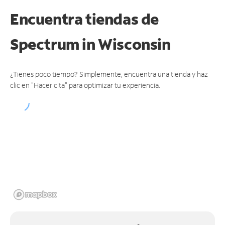
Encuentra tiendas de
Spectrum
in Wisconsin
¿Tienes poco tiempo? Simplemente, encuentra una tienda y haz
clic en "Hacer cita" para optimizar tu experiencia.