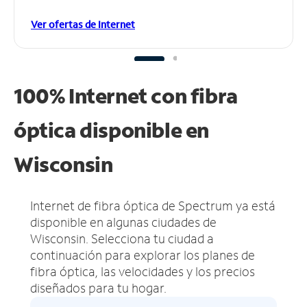
Ver ofertas de Internet
100% Internet con fibra
óptica disponible en
Wisconsin
Internet de fibra óptica de Spectrum ya está
disponible en algunas ciudades de
Wisconsin.
Selecciona tu ciudad a
continuación para explorar los planes de
fibra óptica, las velocidades y los precios
diseñados para tu hogar.