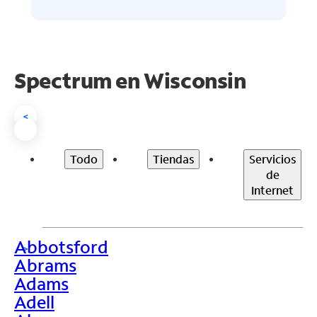
Spectrum en
Wisconsin
<
Todo
Tiendas
Servicios
de
Internet
Abbotsford
>
Abrams
Adams
Adell