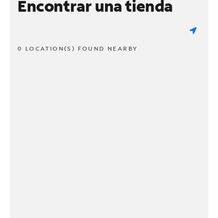
Encontrar una tienda
0 LOCATION(S) FOUND NEARBY