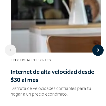
SPECTRUM INTERNET®
Internet de alta velocidad
desde
$30 al mes
Disfruta de velocidades confiables para tu
hogar a un precio económico.