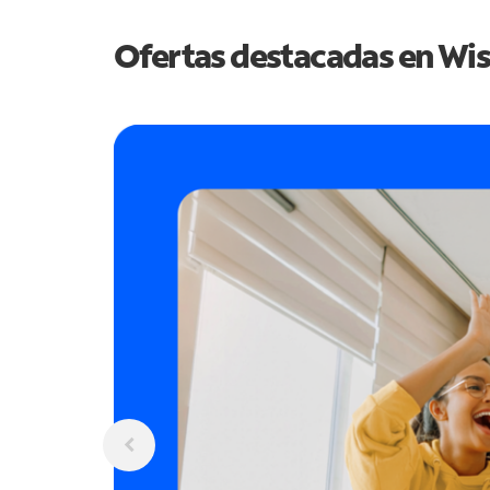
Ofertas destacadas en
Wis