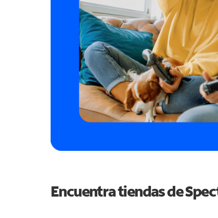
Encuentra tiendas de Spe