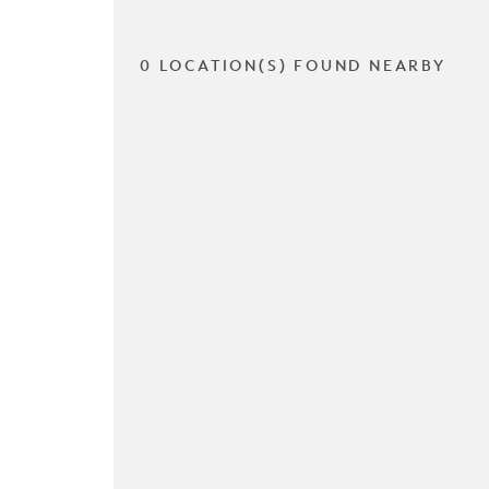
0 LOCATION(S) FOUND NEARBY