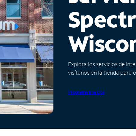
Spect
Wisco
Explora los servicios de Int
visítanos en la tienda para 
Programa una cita