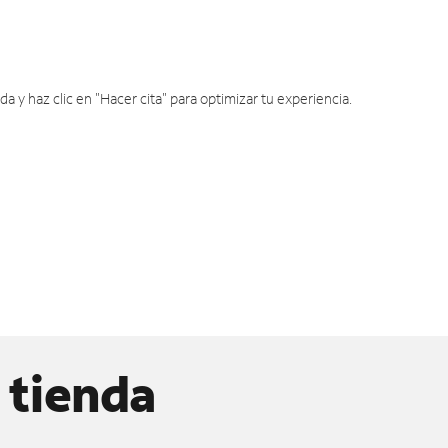
y haz clic en "Hacer cita" para optimizar tu experiencia.
 tienda