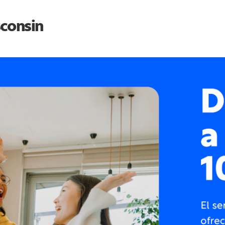
consin