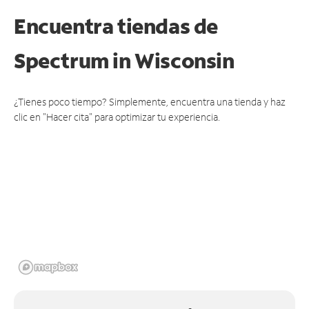
Encuentra tiendas de
Spectrum
in Wisconsin
¿Tienes poco tiempo? Simplemente, encuentra una tienda y haz
clic en "Hacer cita" para optimizar tu experiencia.