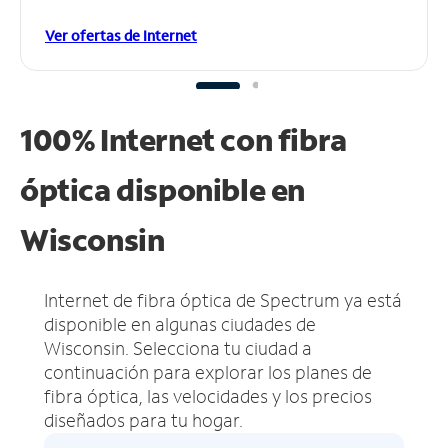
Ver ofertas de Internet
100% Internet con fibra
óptica disponible en
Wisconsin
Internet de fibra óptica de Spectrum ya está
disponible en algunas ciudades de
Wisconsin.
Selecciona tu ciudad a
continuación para explorar los planes de
fibra óptica, las velocidades y los precios
diseñados para tu hogar.