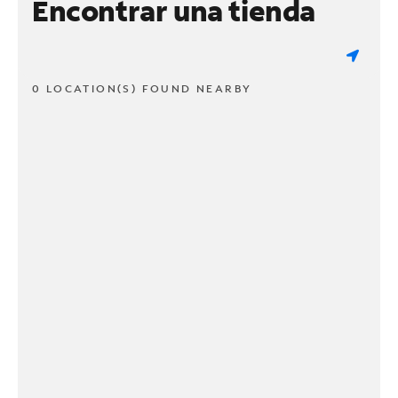
Encontrar una tienda
0 LOCATION(S) FOUND NEARBY