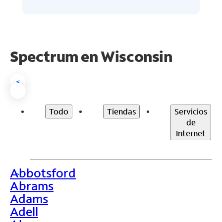
Spectrum en
Wisconsin
<
Todo
Tiendas
Servicios
de
Internet
Abbotsford
>
Abrams
Adams
Adell