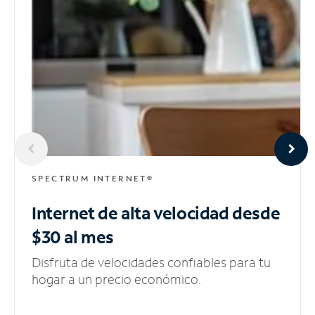
SPECTRUM INTERNET®
Internet de alta velocidad
desde
$30 al mes
Disfruta de velocidades confiables para tu
hogar a un precio económico.