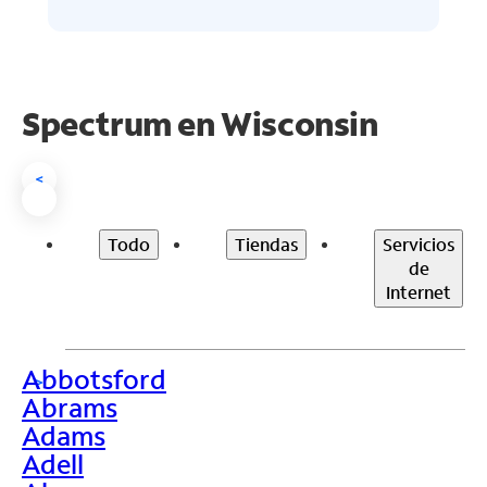
Spectrum en
Wisconsin
<
Todo
Tiendas
Servicios
de
Internet
Abbotsford
>
Abrams
Adams
Adell