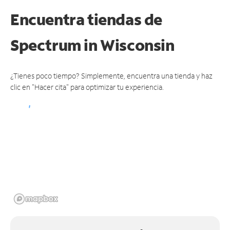
Encuentra tiendas de
Spectrum
in Wisconsin
¿Tienes poco tiempo? Simplemente, encuentra una tienda y haz
clic en "Hacer cita" para optimizar tu experiencia.