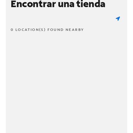
Encontrar una tienda
0 LOCATION(S) FOUND NEARBY