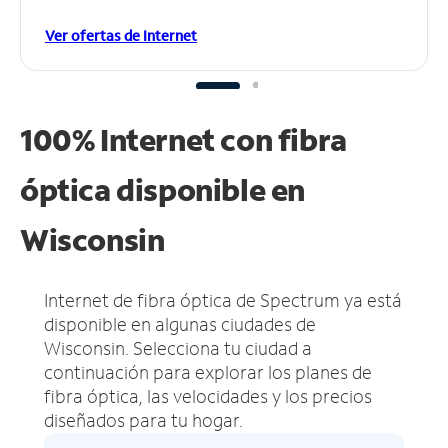
Ver ofertas de Internet
100% Internet con fibra
óptica disponible en
Wisconsin
Internet de fibra óptica de Spectrum ya está
disponible en algunas ciudades de
Wisconsin.
Selecciona tu ciudad a
continuación para explorar los planes de
fibra óptica, las velocidades y los precios
diseñados para tu hogar.