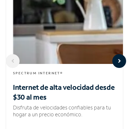
SPECTRUM INTERNET®
Internet de alta velocidad
desde
$30 al mes
Disfruta de velocidades confiables para tu
hogar a un precio económico.