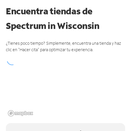
Encuentra tiendas de
Spectrum
in Wisconsin
¿Tienes poco tiempo? Simplemente, encuentra una tienda y haz
clic en "Hacer cita" para optimizar tu experiencia.