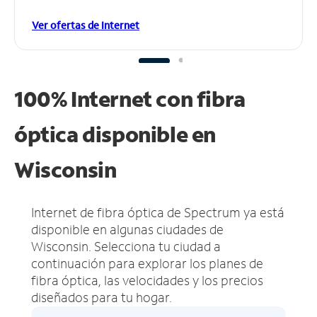
Ver ofertas de Internet
100% Internet con fibra
óptica disponible en
Wisconsin
Internet de fibra óptica de Spectrum ya está
disponible en algunas ciudades de
Wisconsin.
Selecciona tu ciudad a
continuación para explorar los planes de
fibra óptica, las velocidades y los precios
diseñados para tu hogar.