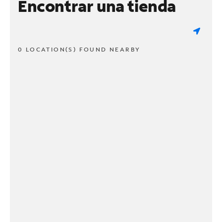
Encontrar una tienda
0 LOCATION(S) FOUND NEARBY