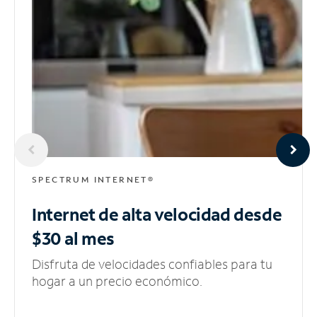
SPECTRUM INTERNET®
Internet de alta velocidad
desde
$30 al mes
Disfruta de velocidades confiables para tu
hogar a un precio económico.