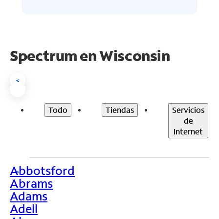
Spectrum en
Wisconsin
<
Todo
Tiendas
Servicios
de
Internet
Abbotsford
>
Abrams
Adams
Adell