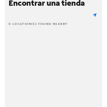
Encontrar una tienda
0 LOCATION(S) FOUND NEARBY