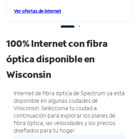
Ver ofertas de Internet
100% Internet con fibra
óptica disponible en
Wisconsin
Internet de fibra óptica de Spectrum ya está
disponible en algunas ciudades de
Wisconsin.
Selecciona tu ciudad a
continuación para explorar los planes de
fibra óptica, las velocidades y los precios
diseñados para tu hogar.