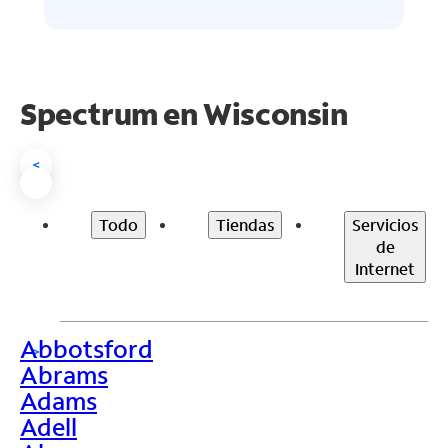
Spectrum en
Wisconsin
<
Todo
Tiendas
Servicios
de
Internet
Abbotsford
>
Abrams
Adams
Adell