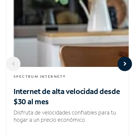
SPECTRUM INTERNET®
Internet de alta velocidad
desde
$30 al mes
Disfruta de velocidades confiables para tu
hogar a un precio económico.