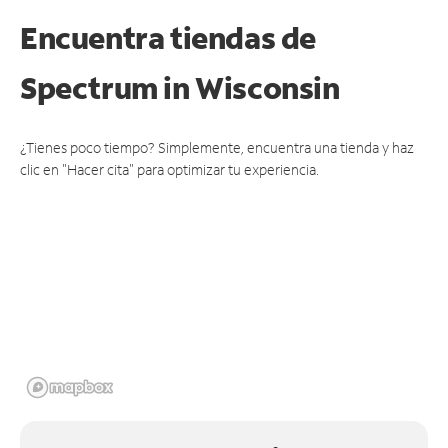
Encuentra tiendas de
Spectrum
in Wisconsin
¿Tienes poco tiempo? Simplemente, encuentra una tienda y haz
clic en "Hacer cita" para optimizar tu experiencia.