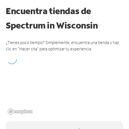
Encuentra tiendas de
Spectrum
in Wisconsin
¿Tienes poco tiempo? Simplemente, encuentra una tienda y haz
clic en "Hacer cita" para optimizar tu experiencia.