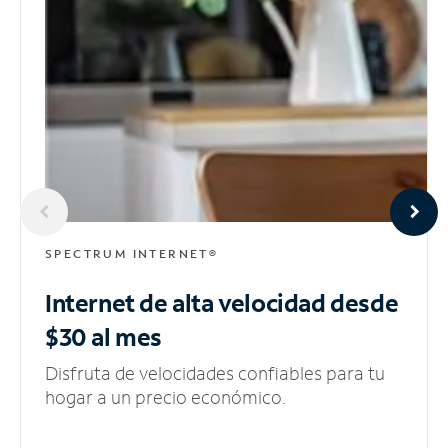
SPECTRUM INTERNET®
Internet de alta velocidad
desde
$30 al mes
Disfruta de velocidades confiables para tu
hogar a un precio económico.