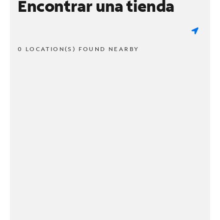
Encontrar una tienda
0 LOCATION(S) FOUND NEARBY