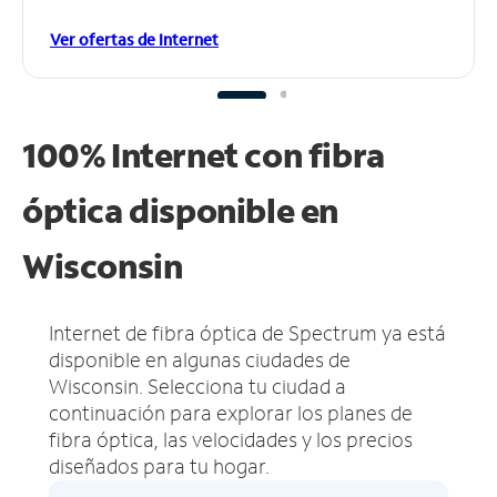
Ver ofertas de Internet
100% Internet con fibra
óptica disponible en
Wisconsin
Internet de fibra óptica de Spectrum ya está
disponible en algunas ciudades de
Wisconsin.
Selecciona tu ciudad a
continuación para explorar los planes de
fibra óptica, las velocidades y los precios
diseñados para tu hogar.