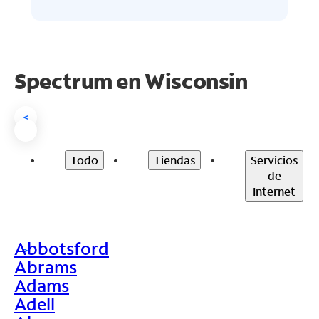
Spectrum en
Wisconsin
<
Todo
Tiendas
Servicios
de
Internet
Abbotsford
>
Abrams
Adams
Adell