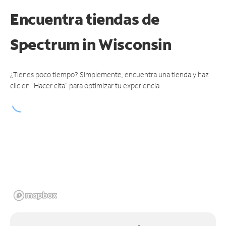
Encuentra tiendas de
Spectrum
in Wisconsin
¿Tienes poco tiempo? Simplemente, encuentra una tienda y haz
clic en "Hacer cita" para optimizar tu experiencia.