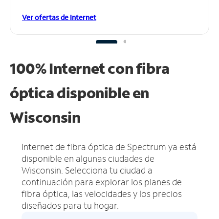
Ver ofertas de Internet
100% Internet con fibra
óptica disponible en
Wisconsin
Internet de fibra óptica de Spectrum ya está
disponible en algunas ciudades de
Wisconsin.
Selecciona tu ciudad a
continuación para explorar los planes de
fibra óptica, las velocidades y los precios
diseñados para tu hogar.