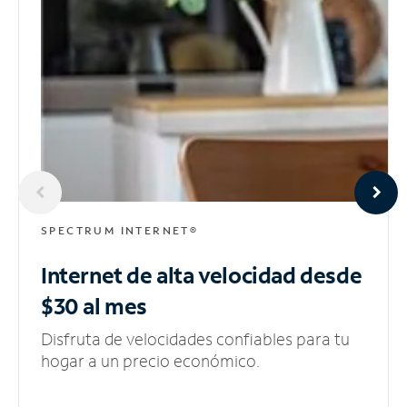
SPECTRUM INTERNET®
Internet de alta velocidad
desde
$30 al mes
Disfruta de velocidades confiables para tu
hogar a un precio económico.