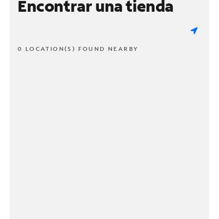
Encontrar una tienda
0 LOCATION(S) FOUND NEARBY