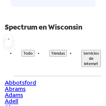
Spectrum en
Wisconsin
<
Todo
Tiendas
Servicios
de
Internet
Abbotsford
>
Abrams
Adams
Adell