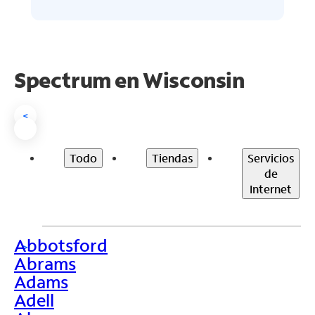
Spectrum en
Wisconsin
<
Todo
Tiendas
Servicios
de
Internet
Abbotsford
>
Abrams
Adams
Adell