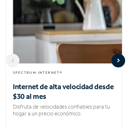
SPECTRUM INTERNET®
Internet de alta velocidad
desde
$30 al mes
Disfruta de velocidades confiables para tu
hogar a un precio económico.