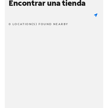
Encontrar una tienda
0 LOCATION(S) FOUND NEARBY