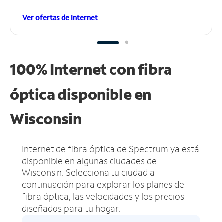
Ver ofertas de Internet
100% Internet con fibra
óptica disponible en
Wisconsin
Internet de fibra óptica de Spectrum ya está
disponible en algunas ciudades de
Wisconsin.
Selecciona tu ciudad a
continuación para explorar los planes de
fibra óptica, las velocidades y los precios
diseñados para tu hogar.