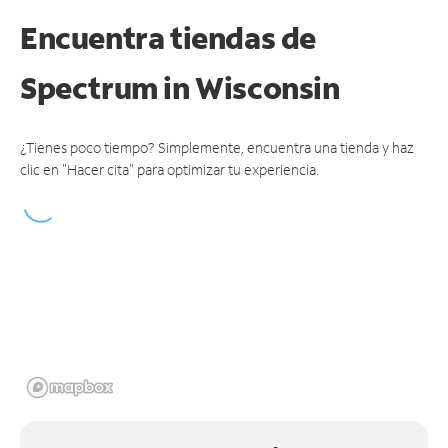
Encuentra tiendas de
Spectrum
in Wisconsin
¿Tienes poco tiempo? Simplemente, encuentra una tienda y haz
clic en "Hacer cita" para optimizar tu experiencia.