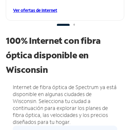
Ver ofertas de Internet
100% Internet con fibra
óptica disponible en
Wisconsin
Internet de fibra óptica de Spectrum ya está
disponible en algunas ciudades de
Wisconsin.
Selecciona tu ciudad a
continuación para explorar los planes de
fibra óptica, las velocidades y los precios
diseñados para tu hogar.