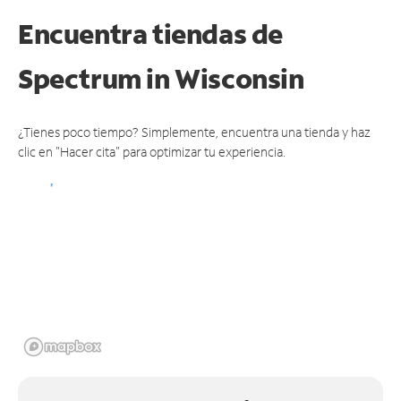
Encuentra tiendas de
Spectrum
in Wisconsin
¿Tienes poco tiempo? Simplemente, encuentra una tienda y haz
clic en "Hacer cita" para optimizar tu experiencia.