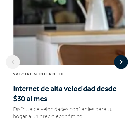
SPECTRUM INTERNET®
Internet de alta velocidad
desde
$30 al mes
Disfruta de velocidades confiables para tu
hogar a un precio económico.