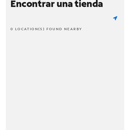
Encontrar una tienda
0 LOCATION(S) FOUND NEARBY