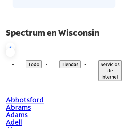
Spectrum en
Wisconsin
<
Todo
Tiendas
Servicios
de
Internet
Abbotsford
>
Abrams
Adams
Adell