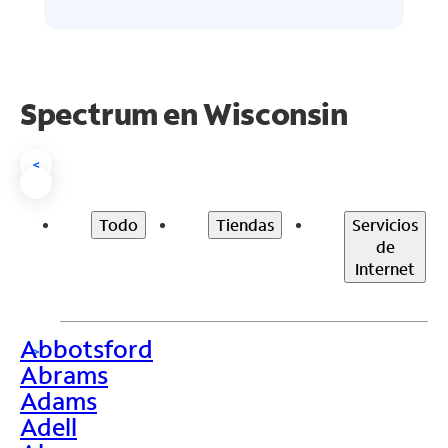
Spectrum en
Wisconsin
<
Todo
Tiendas
Servicios
de
Internet
Abbotsford
>
Abrams
Adams
Adell