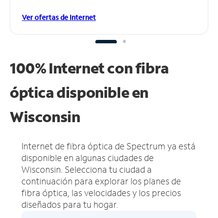
Ver ofertas de Internet
100% Internet con fibra
óptica disponible en
Wisconsin
Internet de fibra óptica de Spectrum ya está
disponible en algunas ciudades de
Wisconsin.
Selecciona tu ciudad a
continuación para explorar los planes de
fibra óptica, las velocidades y los precios
diseñados para tu hogar.