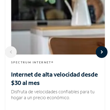
SPECTRUM INTERNET®
Internet de alta velocidad
desde
$30 al mes
Disfruta de velocidades confiables para tu
hogar a un precio económico.