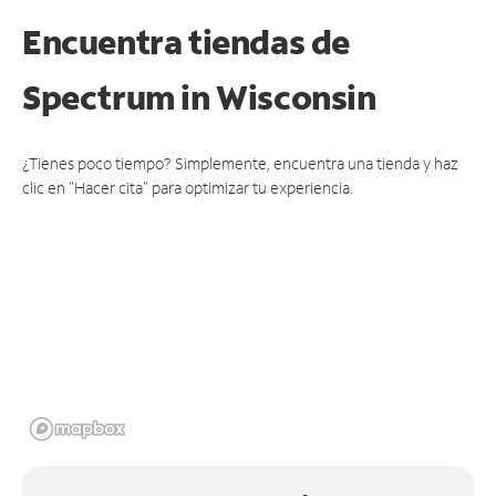
Encuentra tiendas de
Spectrum
in Wisconsin
¿Tienes poco tiempo? Simplemente, encuentra una tienda y haz
clic en "Hacer cita" para optimizar tu experiencia.