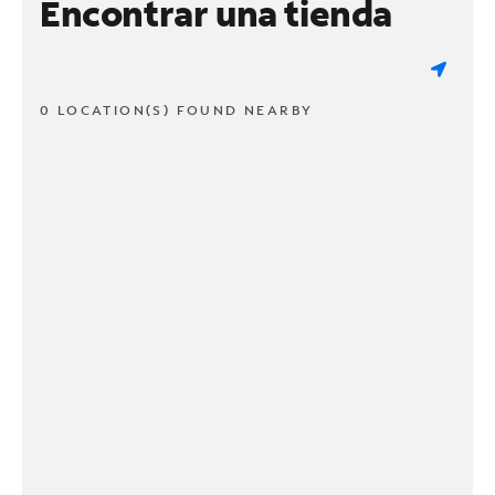
Encontrar una tienda
0 LOCATION(S) FOUND NEARBY