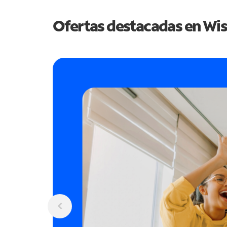
Ofertas destacadas en
Wis