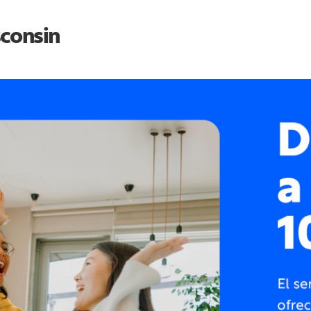
consin