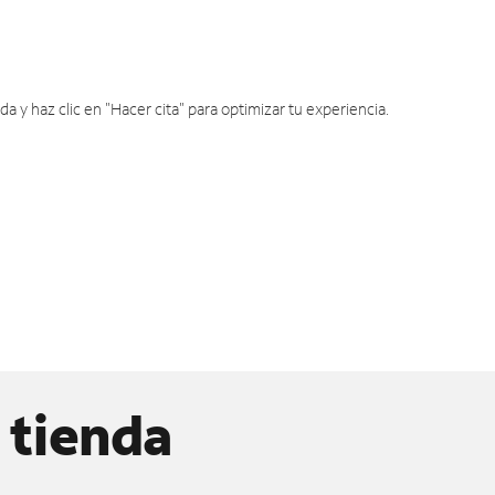
y haz clic en "Hacer cita" para optimizar tu experiencia.
 tienda