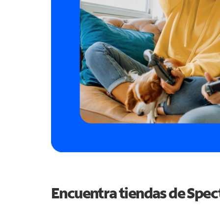
Encuentra tiendas de Spe