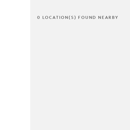
0 LOCATION(S) FOUND NEARBY