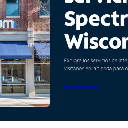
Spect
Wisco
Explora los servicios de Int
visítanos en la tienda para 
Programa una cita