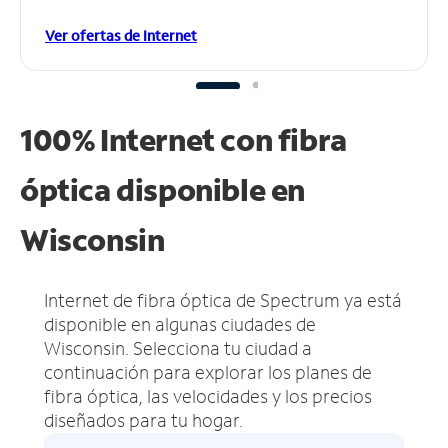
Ver ofertas de Internet
100% Internet con fibra
óptica disponible en
Wisconsin
Internet de fibra óptica de Spectrum ya está
disponible en algunas ciudades de
Wisconsin.
Selecciona tu ciudad a
continuación para explorar los planes de
fibra óptica, las velocidades y los precios
diseñados para tu hogar.