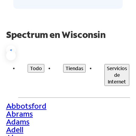
Spectrum en
Wisconsin
<
Todo
Tiendas
Servicios
de
Internet
Abbotsford
>
Abrams
Adams
Adell