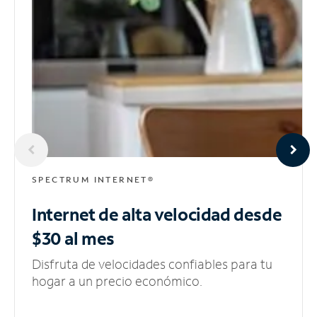
SPECTRUM INTERNET®
Internet de alta velocidad
desde
$30 al mes
Disfruta de velocidades confiables para tu
hogar a un precio económico.