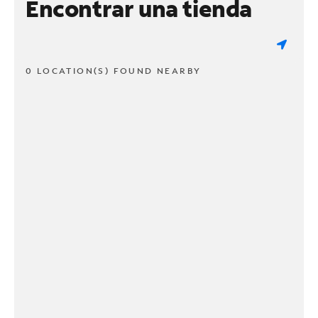
Encontrar una tienda
0 LOCATION(S) FOUND NEARBY