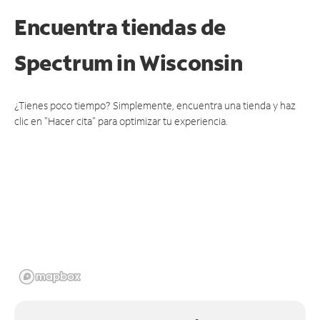
Encuentra tiendas de
Spectrum
in Wisconsin
¿Tienes poco tiempo? Simplemente, encuentra una tienda y haz
clic en "Hacer cita" para optimizar tu experiencia.